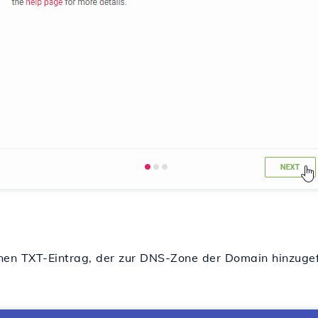
einen TXT-Eintrag, der zur DNS-Zone der Domain hinzug