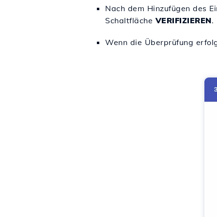
Nach dem Hinzufügen des Eint
Schaltfläche
VERIFIZIEREN
.
Wenn die Überprüfung erfolgr