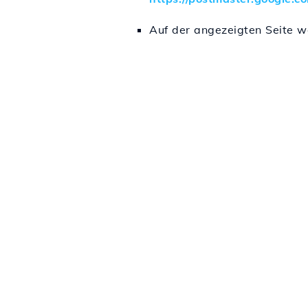
Auf der angezeigten Seite w