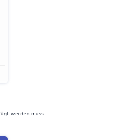
efügt werden muss.