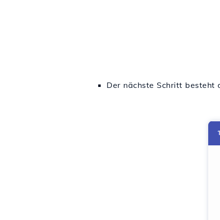
Der nächste Schritt besteht 