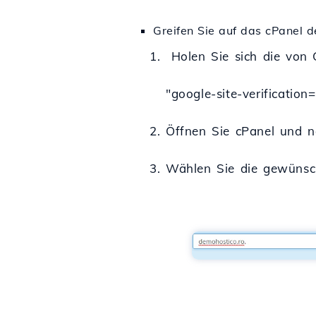
Greifen Sie auf das cPanel 
1. Holen Sie sich die von Go
"google-site-verificatio
2. Öffnen Sie cPanel und n
3. Wählen Sie die gewünsch