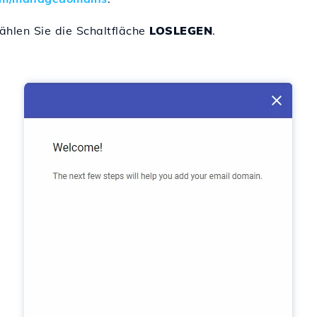
ählen Sie die Schaltfläche
LOSLEGEN
.