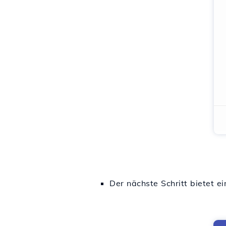
Der nächste Schritt bietet 