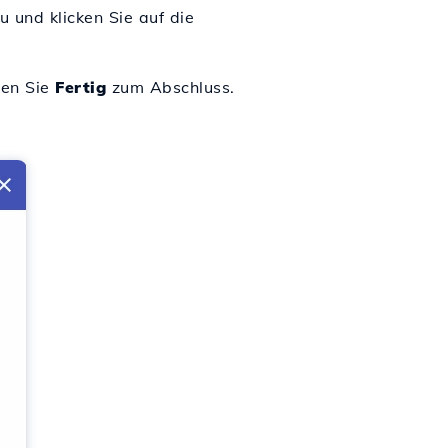
 und klicken Sie auf die
len Sie
Fertig
zum Abschluss.