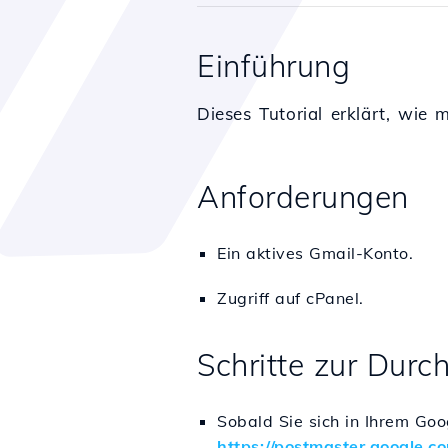
Einführung
Dieses Tutorial erklärt, wie
Anforderungen
Ein aktives Gmail-Konto.
Zugriff auf cPanel.
Schritte zur Durc
Sobald Sie sich in Ihrem Go
https://postmaster.google