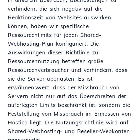
verhindern, die sich negativ auf die
Reaktionszeit von Websites auswirken
können, haben wir spezifische
Ressourcenlimits für jeden Shared-
Webhosting-Plan konfiguriert. Die
Auswirkungen dieser Richtlinie zur
Ressourcennutzung betreffen große
Ressourcenverbraucher und verhindern, dass
sie die Server überlasten. Es ist
erwähnenswert, dass der Missbrauch von
Servern nicht nur auf das Überschreiten der
auferlegten Limits beschränkt ist, sondern die
Feststellung von Missbrauch im Ermessen von
Hostico liegt. Die Nutzungsrichtlinie wird auf
Shared-Webhosting- und Reseller-Webkonten
angewendet.