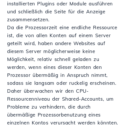
installierten Plugins oder Module ausführen
und schließlich die Seite für die Anzeige
zusammensetzen.
Da die Prozessorzeit eine endliche Ressource
ist, die von allen Konten auf einem Server
geteilt wird, haben andere Websites auf
diesem Server möglicherweise keine
Möglichkeit, relativ schnell geladen zu
werden, wenn eines dieser Konten den
Prozessor übermäßig in Anspruch nimmt,
sodass sie langsam oder ruckelig erscheinen.
Daher überwachen wir den CPU-
Ressourcenniveau der Shared-Accounts, um
Probleme zu verhindern, die durch
übermäßige Prozessorbenutzung eines
einzelnen Kontos verursacht werden könnten.