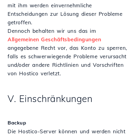
mit ihm werden einvernehmliche
Entscheidungen zur Lösung dieser Probleme
getroffen.
Dennoch behalten wir uns das im
Allgemeinen Geschäftsbedingungen
angegebene Recht vor, das Konto zu sperren,
falls es schwerwiegende Probleme verursacht
und/oder andere Richtlinien und Vorschriften
von Hostico verletzt.
V. Einschränkungen
Backup
Die Hostico-Server können und werden nicht