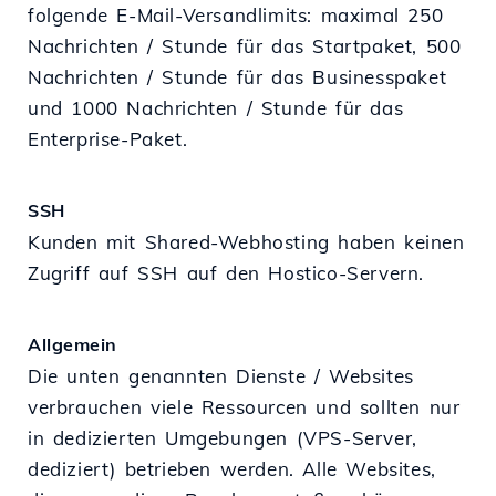
folgende E-Mail-Versandlimits: maximal 250
Nachrichten / Stunde für das Startpaket, 500
Nachrichten / Stunde für das Businesspaket
und 1000 Nachrichten / Stunde für das
Enterprise-Paket.
SSH
Kunden mit Shared-Webhosting haben keinen
Zugriff auf SSH auf den Hostico-Servern.
Allgemein
Die unten genannten Dienste / Websites
verbrauchen viele Ressourcen und sollten nur
in dedizierten Umgebungen (VPS-Server,
dediziert) betrieben werden. Alle Websites,