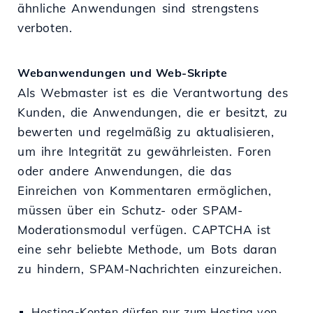
ähnliche Anwendungen sind strengstens
verboten.
Webanwendungen und Web-Skripte
Als Webmaster ist es die Verantwortung des
Kunden, die Anwendungen, die er besitzt, zu
bewerten und regelmäßig zu aktualisieren,
um ihre Integrität zu gewährleisten. Foren
oder andere Anwendungen, die das
Einreichen von Kommentaren ermöglichen,
müssen über ein Schutz- oder SPAM-
Moderationsmodul verfügen. CAPTCHA ist
eine sehr beliebte Methode, um Bots daran
zu hindern, SPAM-Nachrichten einzureichen.
Hosting-Konten dürfen nur zum Hosting von