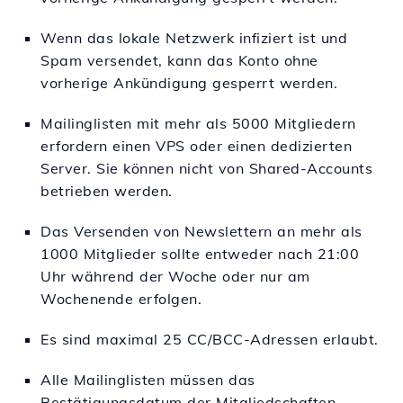
Wenn das lokale Netzwerk infiziert ist und
Spam versendet, kann das Konto ohne
vorherige Ankündigung gesperrt werden.
Mailinglisten mit mehr als 5000 Mitgliedern
erfordern einen VPS oder einen dedizierten
Server. Sie können nicht von Shared-Accounts
betrieben werden.
Das Versenden von Newslettern an mehr als
1000 Mitglieder sollte entweder nach 21:00
Uhr während der Woche oder nur am
Wochenende erfolgen.
Es sind maximal 25 CC/BCC-Adressen erlaubt.
Alle Mailinglisten müssen das
Bestätigungsdatum der Mitgliedschaften