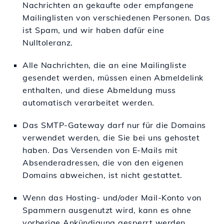
Nachrichten an gekaufte oder empfangene
Mailinglisten von verschiedenen Personen. Das
ist Spam, und wir haben dafür eine
Nulltoleranz.
Alle Nachrichten, die an eine Mailingliste
gesendet werden, müssen einen Abmeldelink
enthalten, und diese Abmeldung muss
automatisch verarbeitet werden.
Das SMTP-Gateway darf nur für die Domains
verwendet werden, die Sie bei uns gehostet
haben. Das Versenden von E-Mails mit
Absenderadressen, die von den eigenen
Domains abweichen, ist nicht gestattet.
Wenn das Hosting- und/oder Mail-Konto von
Spammern ausgenutzt wird, kann es ohne
vorherige Ankündigung gesperrt werden.