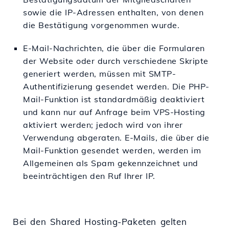
sowie die IP-Adressen enthalten, von denen
die Bestätigung vorgenommen wurde.
E-Mail-Nachrichten, die über die Formularen
der Website oder durch verschiedene Skripte
generiert werden, müssen mit SMTP-
Authentifizierung gesendet werden. Die PHP-
Mail-Funktion ist standardmäßig deaktiviert
und kann nur auf Anfrage beim VPS-Hosting
aktiviert werden; jedoch wird von ihrer
Verwendung abgeraten. E-Mails, die über die
Mail-Funktion gesendet werden, werden im
Allgemeinen als Spam gekennzeichnet und
beeinträchtigen den Ruf Ihrer IP.
Bei den Shared Hosting-Paketen gelten