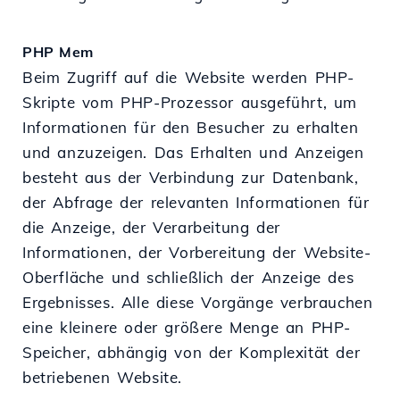
PHP Mem
Beim Zugriff auf die Website werden PHP-
Skripte vom PHP-Prozessor ausgeführt, um
Informationen für den Besucher zu erhalten
und anzuzeigen. Das Erhalten und Anzeigen
besteht aus der Verbindung zur Datenbank,
der Abfrage der relevanten Informationen für
die Anzeige, der Verarbeitung der
Informationen, der Vorbereitung der Website-
Oberfläche und schließlich der Anzeige des
Ergebnisses. Alle diese Vorgänge verbrauchen
eine kleinere oder größere Menge an PHP-
Speicher, abhängig von der Komplexität der
betriebenen Website.