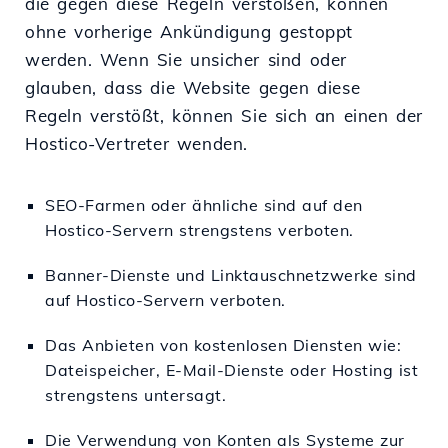
die gegen diese Regeln verstoßen, können
ohne vorherige Ankündigung gestoppt
werden. Wenn Sie unsicher sind oder
glauben, dass die Website gegen diese
Regeln verstößt, können Sie sich an einen der
Hostico-Vertreter wenden.
SEO-Farmen oder ähnliche sind auf den
Hostico-Servern strengstens verboten.
Banner-Dienste und Linktauschnetzwerke sind
auf Hostico-Servern verboten.
Das Anbieten von kostenlosen Diensten wie:
Dateispeicher, E-Mail-Dienste oder Hosting ist
strengstens untersagt.
Die Verwendung von Konten als Systeme zur