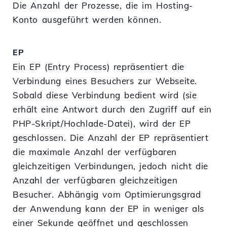
Die Anzahl der Prozesse, die im Hosting-
Konto ausgeführt werden können.
EP
Ein EP (Entry Process) repräsentiert die
Verbindung eines Besuchers zur Webseite.
Sobald diese Verbindung bedient wird (sie
erhält eine Antwort durch den Zugriff auf ein
PHP-Skript/Hochlade-Datei), wird der EP
geschlossen. Die Anzahl der EP repräsentiert
die maximale Anzahl der verfügbaren
gleichzeitigen Verbindungen, jedoch nicht die
Anzahl der verfügbaren gleichzeitigen
Besucher. Abhängig vom Optimierungsgrad
der Anwendung kann der EP in weniger als
einer Sekunde geöffnet und geschlossen