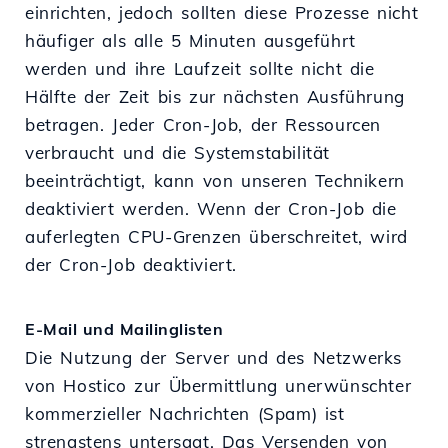
einrichten, jedoch sollten diese Prozesse nicht
häufiger als alle 5 Minuten ausgeführt
werden und ihre Laufzeit sollte nicht die
Hälfte der Zeit bis zur nächsten Ausführung
betragen. Jeder Cron-Job, der Ressourcen
verbraucht und die Systemstabilität
beeinträchtigt, kann von unseren Technikern
deaktiviert werden. Wenn der Cron-Job die
auferlegten CPU-Grenzen überschreitet, wird
der Cron-Job deaktiviert.
E-Mail und Mailinglisten
Die Nutzung der Server und des Netzwerks
von Hostico zur Übermittlung unerwünschter
kommerzieller Nachrichten (Spam) ist
strengstens untersagt. Das Versenden von