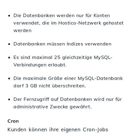
Die Datenbanken werden nur für Konten
verwendet, die im Hostico-Netzwerk gehostet
werden
Datenbanken müssen Indizes verwenden
Es sind maximal 25 gleichzeitige MySQL-
Verbindungen erlaubt.
Die maximale Größe einer MySQL-Datenbank
darf 3 GB nicht überschreiten.
Der Fernzugriff auf Datenbanken wird nur für
administrative Zwecke gewährt.
Cron
Kunden können ihre eigenen Cron-Jobs