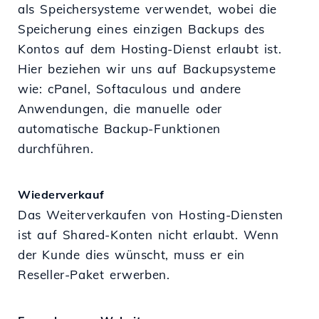
als Speichersysteme verwendet, wobei die
Speicherung eines einzigen Backups des
Kontos auf dem Hosting-Dienst erlaubt ist.
Hier beziehen wir uns auf Backupsysteme
wie: cPanel, Softaculous und andere
Anwendungen, die manuelle oder
automatische Backup-Funktionen
durchführen.
Wiederverkauf
Das Weiterverkaufen von Hosting-Diensten
ist auf Shared-Konten nicht erlaubt. Wenn
der Kunde dies wünscht, muss er ein
Reseller-Paket erwerben.