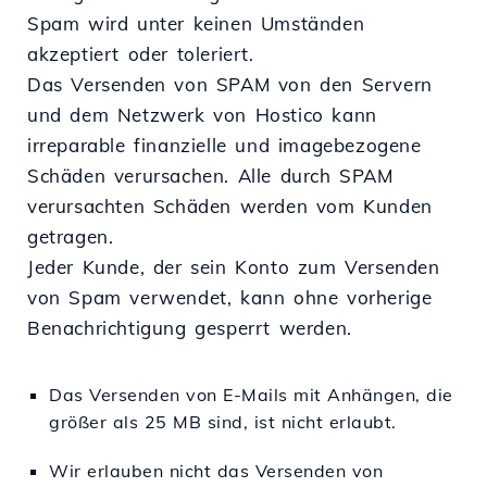
Spam wird unter keinen Umständen
akzeptiert oder toleriert.
Das Versenden von SPAM von den Servern
und dem Netzwerk von Hostico kann
irreparable finanzielle und imagebezogene
Schäden verursachen. Alle durch SPAM
verursachten Schäden werden vom Kunden
getragen.
Jeder Kunde, der sein Konto zum Versenden
von Spam verwendet, kann ohne vorherige
Benachrichtigung gesperrt werden.
Das Versenden von E-Mails mit Anhängen, die
größer als 25 MB sind, ist nicht erlaubt.
Wir erlauben nicht das Versenden von