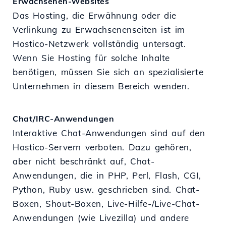
Erwachsenen-Websites
Das Hosting, die Erwähnung oder die
Verlinkung zu Erwachsenenseiten ist im
Hostico-Netzwerk vollständig untersagt.
Wenn Sie Hosting für solche Inhalte
benötigen, müssen Sie sich an spezialisierte
Unternehmen in diesem Bereich wenden.
Chat/IRC-Anwendungen
Interaktive Chat-Anwendungen sind auf den
Hostico-Servern verboten. Dazu gehören,
aber nicht beschränkt auf, Chat-
Anwendungen, die in PHP, Perl, Flash, CGI,
Python, Ruby usw. geschrieben sind. Chat-
Boxen, Shout-Boxen, Live-Hilfe-/Live-Chat-
Anwendungen (wie Livezilla) und andere