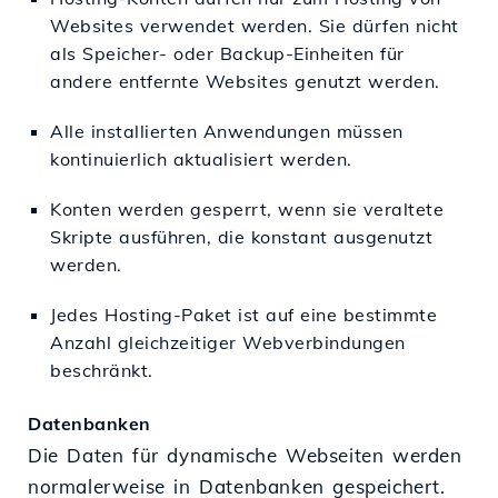
Websites verwendet werden. Sie dürfen nicht
als Speicher- oder Backup-Einheiten für
andere entfernte Websites genutzt werden.
Alle installierten Anwendungen müssen
kontinuierlich aktualisiert werden.
Konten werden gesperrt, wenn sie veraltete
Skripte ausführen, die konstant ausgenutzt
werden.
Jedes Hosting-Paket ist auf eine bestimmte
Anzahl gleichzeitiger Webverbindungen
beschränkt.
Datenbanken
Die Daten für dynamische Webseiten werden
normalerweise in Datenbanken gespeichert.