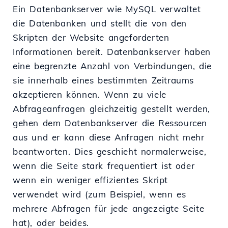
Ein Datenbankserver wie MySQL verwaltet
die Datenbanken und stellt die von den
Skripten der Website angeforderten
Informationen bereit. Datenbankserver haben
eine begrenzte Anzahl von Verbindungen, die
sie innerhalb eines bestimmten Zeitraums
akzeptieren können. Wenn zu viele
Abfrageanfragen gleichzeitig gestellt werden,
gehen dem Datenbankserver die Ressourcen
aus und er kann diese Anfragen nicht mehr
beantworten. Dies geschieht normalerweise,
wenn die Seite stark frequentiert ist oder
wenn ein weniger effizientes Skript
verwendet wird (zum Beispiel, wenn es
mehrere Abfragen für jede angezeigte Seite
hat), oder beides.