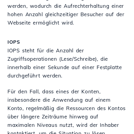
werden, wodurch die Aufrechterhaltung einer
hohen Anzahl gleichzeitiger Besucher auf der
Webseite ermöglicht wird.
IOPS
IOPS steht für die Anzahl der
Zugriffsoperationen (Lese/Schreibe), die
innerhalb einer Sekunde auf einer Festplatte
durchgeführt werden.
Für den Fall, dass eines der Konten,
insbesondere die Anwendung auf einem
Konto, regelmäßig die Ressourcen des Kontos
über längere Zeiträume hinweg auf
maximalen Niveaus nutzt, wird der Inhaber
kontaktiert, um die Situation zu lösen,