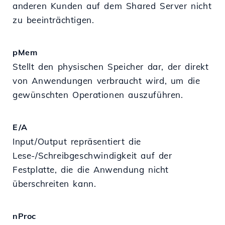
anderen Kunden auf dem Shared Server nicht
zu beeinträchtigen.
pMem
Stellt den physischen Speicher dar, der direkt
von Anwendungen verbraucht wird, um die
gewünschten Operationen auszuführen.
E/A
Input/Output repräsentiert die
Lese-/Schreibgeschwindigkeit auf der
Festplatte, die die Anwendung nicht
überschreiten kann.
nProc