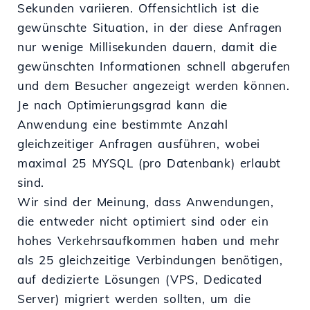
Sekunden variieren. Offensichtlich ist die
gewünschte Situation, in der diese Anfragen
nur wenige Millisekunden dauern, damit die
gewünschten Informationen schnell abgerufen
und dem Besucher angezeigt werden können.
Je nach Optimierungsgrad kann die
Anwendung eine bestimmte Anzahl
gleichzeitiger Anfragen ausführen, wobei
maximal 25 MYSQL (pro Datenbank) erlaubt
sind.
Wir sind der Meinung, dass Anwendungen,
die entweder nicht optimiert sind oder ein
hohes Verkehrsaufkommen haben und mehr
als 25 gleichzeitige Verbindungen benötigen,
auf dedizierte Lösungen (VPS, Dedicated
Server) migriert werden sollten, um die