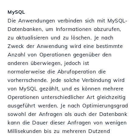
MySQL
Die Anwendungen verbinden sich mit MySQL-
Datenbanken, um Informationen abzurufen,
zu aktualisieren und zu löschen. Je nach
Zweck der Anwendung wird eine bestimmte
Anzahl von Operationen gegenüber den
anderen überwiegen, jedoch ist
normalerweise die Abrufoperation die
vorherrschende. Jede solche Verbindung wird
von MySQL gezählt, und es können mehrere
Operationen unterschiedlicher Art gleichzeitig
ausgeführt werden. Je nach Optimierungsgrad
sowohl der Anfragen als auch der Datenbank
kann die Dauer dieser Anfragen von wenigen
Millisekunden bis zu mehreren Dutzend