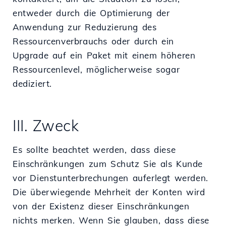
entweder durch die Optimierung der
Anwendung zur Reduzierung des
Ressourcenverbrauchs oder durch ein
Upgrade auf ein Paket mit einem höheren
Ressourcenlevel, möglicherweise sogar
dediziert.
III. Zweck
Es sollte beachtet werden, dass diese
Einschränkungen zum Schutz Sie als Kunde
vor Dienstunterbrechungen auferlegt werden.
Die überwiegende Mehrheit der Konten wird
von der Existenz dieser Einschränkungen
nichts merken. Wenn Sie glauben, dass diese