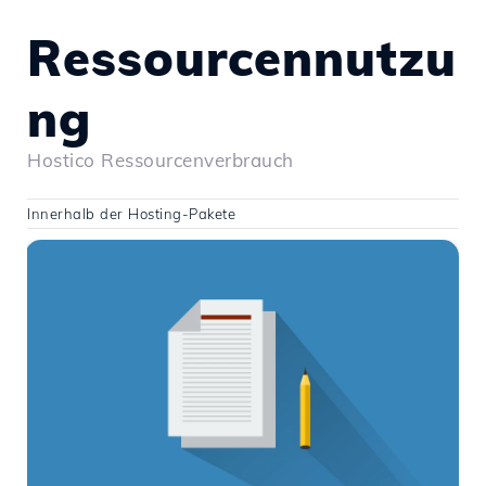
Ressourcennutzu
ng
Hostico Ressourcenverbrauch
Innerhalb der Hosting-Pakete