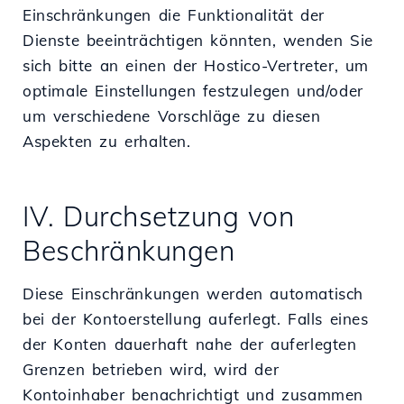
Einschränkungen die Funktionalität der
Dienste beeinträchtigen könnten, wenden Sie
sich bitte an einen der Hostico-Vertreter, um
optimale Einstellungen festzulegen und/oder
um verschiedene Vorschläge zu diesen
Aspekten zu erhalten.
IV. Durchsetzung von
Beschränkungen
Diese Einschränkungen werden automatisch
bei der Kontoerstellung auferlegt. Falls eines
der Konten dauerhaft nahe der auferlegten
Grenzen betrieben wird, wird der
Kontoinhaber benachrichtigt und zusammen