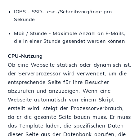
IOPS - SSD-Lese-/Schreibvorgänge pro
Sekunde
Mail / Stunde - Maximale Anzahl an E-Mails,
die in einer Stunde gesendet werden können
CPU-Nutzung
Ob eine Webseite statisch oder dynamisch ist,
der Serverprozessor wird verwendet, um die
entsprechende Seite für ihre Besucher
abzurufen und anzuzeigen. Wenn eine
Webseite automatisch von einem Skript
erstellt wird, steigt der Prozessorverbrauch,
da er die gesamte Seite bauen muss. Er muss
das Template laden, die spezifischen Daten
dieser Seite aus der Datenbank abrufen, die