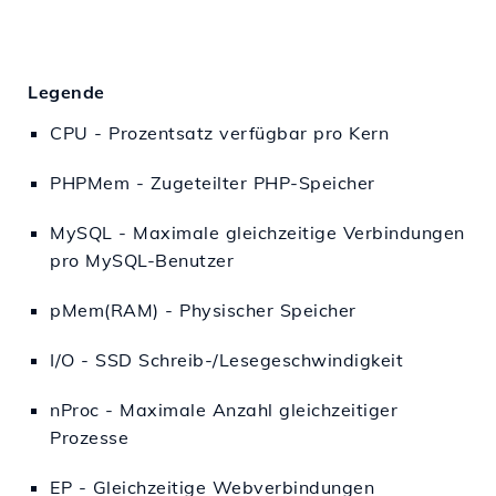
Legende
CPU - Prozentsatz verfügbar pro Kern
PHPMem - Zugeteilter PHP-Speicher
MySQL - Maximale gleichzeitige Verbindungen
pro MySQL-Benutzer
pMem(RAM) - Physischer Speicher
I/O - SSD Schreib-/Lesegeschwindigkeit
nProc - Maximale Anzahl gleichzeitiger
Prozesse
EP - Gleichzeitige Webverbindungen