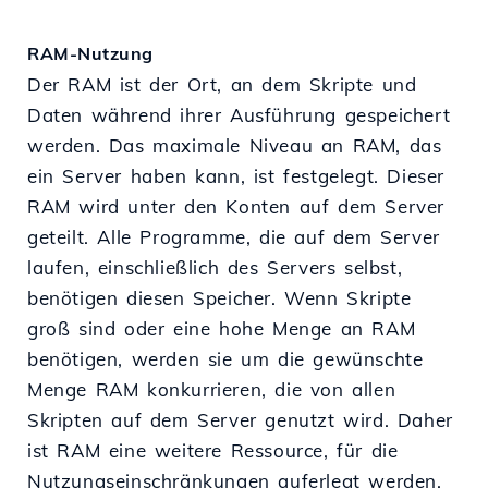
RAM-Nutzung
Der RAM ist der Ort, an dem Skripte und
Daten während ihrer Ausführung gespeichert
werden. Das maximale Niveau an RAM, das
ein Server haben kann, ist festgelegt. Dieser
RAM wird unter den Konten auf dem Server
geteilt. Alle Programme, die auf dem Server
laufen, einschließlich des Servers selbst,
benötigen diesen Speicher. Wenn Skripte
groß sind oder eine hohe Menge an RAM
benötigen, werden sie um die gewünschte
Menge RAM konkurrieren, die von allen
Skripten auf dem Server genutzt wird. Daher
ist RAM eine weitere Ressource, für die
Nutzungseinschränkungen auferlegt werden.