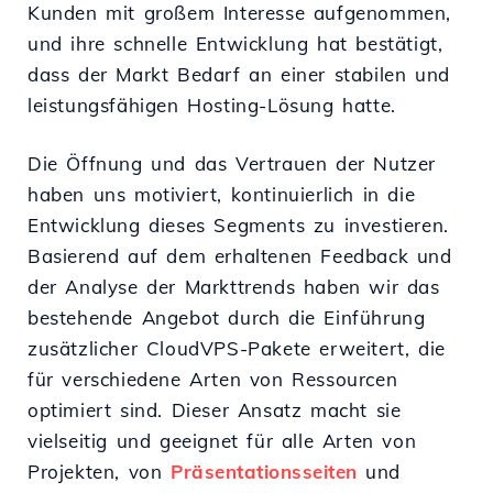
Kunden mit großem Interesse aufgenommen,
und ihre schnelle Entwicklung hat bestätigt,
dass der Markt Bedarf an einer stabilen und
leistungsfähigen Hosting-Lösung hatte.
Die Öffnung und das Vertrauen der Nutzer
haben uns motiviert, kontinuierlich in die
Entwicklung dieses Segments zu investieren.
Basierend auf dem erhaltenen Feedback und
der Analyse der Markttrends haben wir das
bestehende Angebot durch die Einführung
zusätzlicher CloudVPS-Pakete erweitert, die
für verschiedene Arten von Ressourcen
optimiert sind. Dieser Ansatz macht sie
vielseitig und geeignet für alle Arten von
Projekten, von
Präsentationsseiten
und