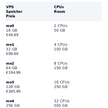
VPS
CPUs
Speicher
Raum
Preis
mo0
2 CPUs
16 GB
50 GB
€49.99
mo1
4 CPUs
32 GB
100 GB
€99.99
mo2
8 CPUs
64 GB
150 GB
€194.99
mo3
16 CPUs
128 GB
250 GB
€385.99
mo4
32 CPUs
256 GB
500 GB