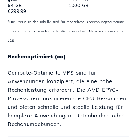
64 GB
1000 GB
€299.99
*Die Preise in der Tabelle sind für monatliche Abrechnungszeiträume
berechnet und beinhalten nicht die anwendbare Mehrwertsteuer von
21%.
Rechenoptimiert (co)
Compute-Optimierte VPS sind für
Anwendungen konzipiert, die eine hohe
Rechenleistung erfordern. Die AMD EPYC-
Prozessoren maximieren die CPU-Ressourcen
und bieten schnelle und stabile Leistung für
komplexe Anwendungen, Datenbanken oder
Rechenumgebungen.