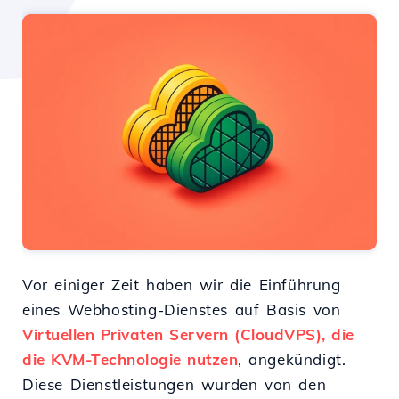
Vor einiger Zeit haben wir die Einführung
eines Webhosting-Dienstes auf Basis von
Virtuellen Privaten Servern (CloudVPS), die
die KVM-Technologie nutzen
, angekündigt.
Diese Dienstleistungen wurden von den