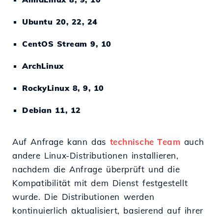
Ubuntu 20, 22, 24
CentOS Stream 9, 10
ArchLinux
RockyLinux 8, 9, 10
Debian 11, 12
Auf Anfrage kann das
technische Team
auch
andere Linux-Distributionen installieren,
nachdem die Anfrage überprüft und die
Kompatibilität mit dem Dienst festgestellt
wurde. Die Distributionen werden
kontinuierlich aktualisiert, basierend auf ihrer