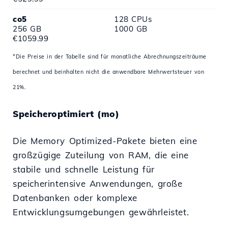
co5
128 CPUs
256 GB
1000 GB
€1059.99
*Die Preise in der Tabelle sind für monatliche Abrechnungszeiträume
berechnet und beinhalten nicht die anwendbare Mehrwertsteuer von
21%.
Speicheroptimiert (mo)
Die Memory Optimized-Pakete bieten eine
großzügige Zuteilung von RAM, die eine
stabile und schnelle Leistung für
speicherintensive Anwendungen, große
Datenbanken oder komplexe
Entwicklungsumgebungen gewährleistet.