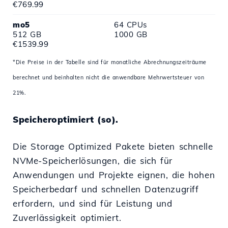
€769.99
mo5
64 CPUs
512 GB
1000 GB
€1539.99
*Die Preise in der Tabelle sind für monatliche Abrechnungszeiträume
berechnet und beinhalten nicht die anwendbare Mehrwertsteuer von
21%.
Speicheroptimiert (so).
Die Storage Optimized Pakete bieten schnelle
NVMe-Speicherlösungen, die sich für
Anwendungen und Projekte eignen, die hohen
Speicherbedarf und schnellen Datenzugriff
erfordern, und sind für Leistung und
Zuverlässigkeit optimiert.