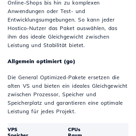
Online-Shops bis hin zu komplexen
Anwendungen oder Test- und
Entwicklungsumgebungen. So kann jeder
Hostico-Nutzer das Paket auswählen, das
ihm das ideale Gleichgewicht zwischen
Leistung und Stabilität bietet.
Allgemein optimiert (go)
Die General Optimized-Pakete ersetzen die
alten VS und bieten ein ideales Gleichgewicht
zwischen Prozessor, Speicher und
Speicherplatz und garantieren eine optimale
Leistung für jedes Projekt.
VPS
CPUs
Speicher
Raum