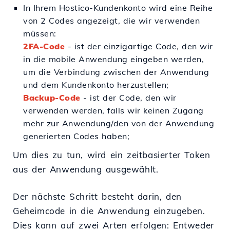
In Ihrem Hostico-Kundenkonto wird eine Reihe
von 2 Codes angezeigt, die wir verwenden
müssen:
2FA-Code
- ist der einzigartige Code, den wir
in die mobile Anwendung eingeben werden,
um die Verbindung zwischen der Anwendung
und dem Kundenkonto herzustellen;
Backup-Code
- ist der Code, den wir
verwenden werden, falls wir keinen Zugang
mehr zur Anwendung/den von der Anwendung
generierten Codes haben;
Um dies zu tun, wird ein zeitbasierter Token
aus der Anwendung ausgewählt.
Der nächste Schritt besteht darin, den
Geheimcode in die Anwendung einzugeben.
Dies kann auf zwei Arten erfolgen: Entweder