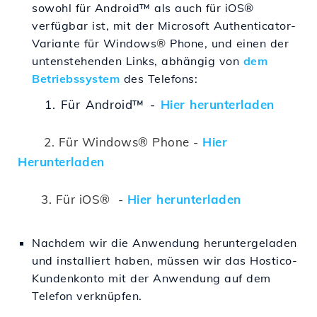
sowohl für Android™ als auch für iOS®
verfügbar ist, mit der Microsoft Authenticator-
Variante für Windows
®
Phone, und einen der
untenstehenden Links, abhängig von
dem
Betriebssystem
des Telefons:
1. Für Android™ -
Hier herunterladen
2.
Für Windows® Phone -
Hier
Herunterladen
3. Für iOS® -
Hier herunterladen
Nachdem wir die Anwendung heruntergeladen
und installiert haben, müssen wir das Hostico-
Kundenkonto mit der Anwendung auf dem
Telefon verknüpfen.