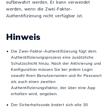
aufbewahrt werden. Er kann verwendet
werden, wenn die Zwei-Faktor-
Authentifizierung nicht verfügbar ist.
Hinweis
Die Zwei-Faktor-Authentifizierung fügt dem
Authentifizierungsprozess eine zusätzliche
Schutzschicht hinzu. Nach der Aktivierung und
Konfiguration müssen Sie bei jedem Login
sowohl Ihren Benutzernamen und Ihr Passwort
als auch einen zweiten
Authentifizierungsfaktor, der über eine App
erhalten wird, angeben.
Der Sicherheitscode ändert sich alle 30