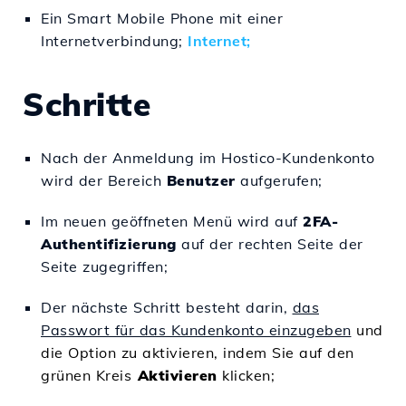
Ein Smart Mobile Phone mit einer
Internetverbindung;
Internet;
Schritte
Nach der Anmeldung im Hostico-Kundenkonto
wird der Bereich
Benutzer
aufgerufen;
Im neuen geöffneten Menü wird auf
2FA-
Authentifizierung
auf der rechten Seite der
Seite zugegriffen;
Der nächste Schritt besteht darin,
das
Passwort für das Kundenkonto einzugeben
und
die Option zu aktivieren, indem Sie auf den
grünen Kreis
Aktivieren
klicken;