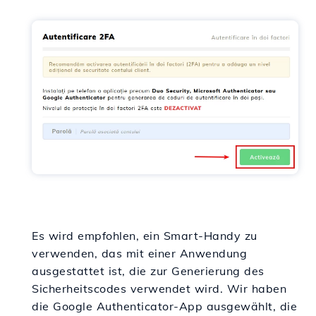
Es wird empfohlen, ein Smart-Handy zu
verwenden, das mit einer Anwendung
ausgestattet ist, die zur Generierung des
Sicherheitscodes verwendet wird. Wir haben
die Google Authenticator-App ausgewählt, die