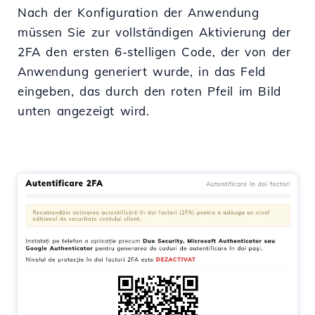
Nach der Konfiguration der Anwendung
müssen Sie zur vollständigen Aktivierung der
2FA den ersten 6-stelligen Code, der von der
Anwendung generiert wurde, in das Feld
eingeben, das durch den roten Pfeil im Bild
unten angezeigt wird.