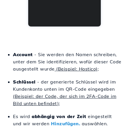
Account
- Sie werden den Namen schreiben,
unter dem Sie identifizieren, wofür dieser Code
ausgestellt wurde
(Beispiel: Hostico)
;
Schlüssel
- der generierte Schlüssel wird im
Kundenkonto unten im QR-Code eingegeben
(Beispiel: der Code, der sich im 2FA-Code im
Bild unten befindet)
;
Es wird
abhängig von der Zeit
eingestellt
und wir werden
Hinzufügen.
auswählen.