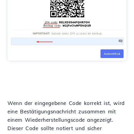
Wenn der eingegebene Code korrekt ist, wird
eine Bestätigungsnachricht zusammen mit
einem Wiederherstellungscode angezeigt.
Dieser Code sollte notiert und sicher