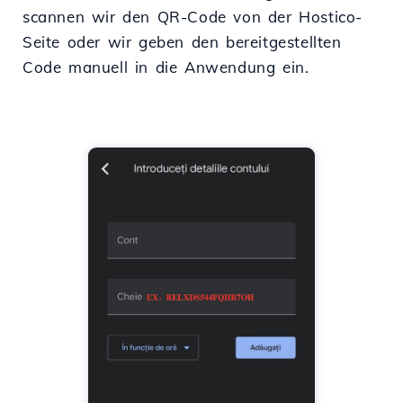
scannen wir den QR-Code von der Hostico-
Seite oder wir geben den bereitgestellten
Code manuell in die Anwendung ein.