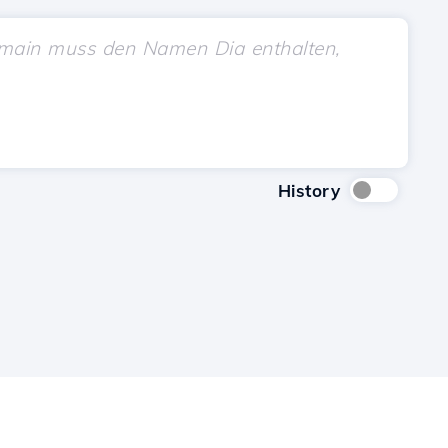
History