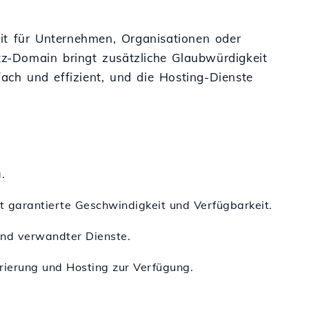
it für Unternehmen, Organisationen oder
.tz-Domain bringt zusätzliche Glaubwürdigkeit
fach und effizient, und die Hosting-Dienste
.
et garantierte Geschwindigkeit und Verfügbarkeit.
und verwandter Dienste.
rierung und Hosting zur Verfügung.