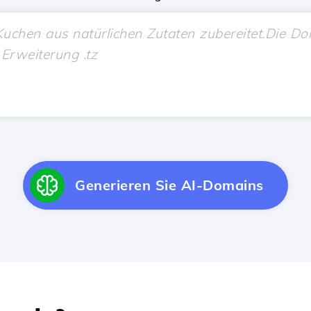
Generieren Sie AI-Domains