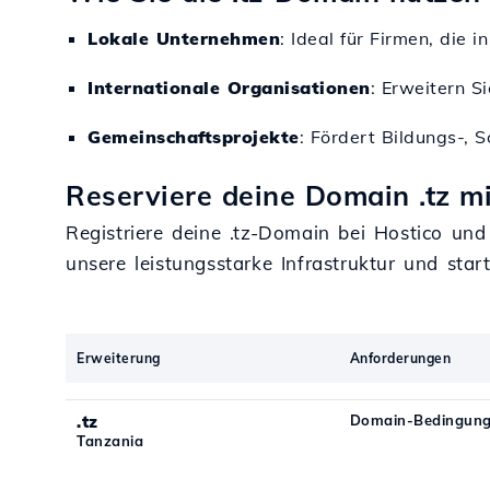
Lokale Unternehmen
: Ideal für Firmen, die 
Internationale Organisationen
: Erweitern S
Gemeinschaftsprojekte
: Fördert Bildungs-, 
Reserviere deine Domain .tz mi
Registriere deine .tz-Domain bei Hostico und
unsere leistungsstarke Infrastruktur und star
Erweiterung
Anforderungen
.tz
Domain-Bedingung
Tanzania