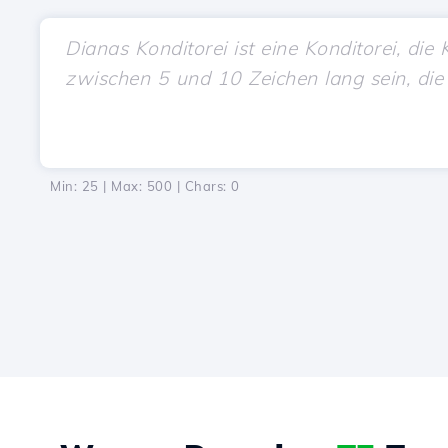
Min: 25 | Max: 500 | Chars:
0