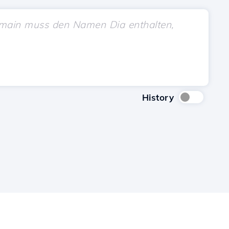
History