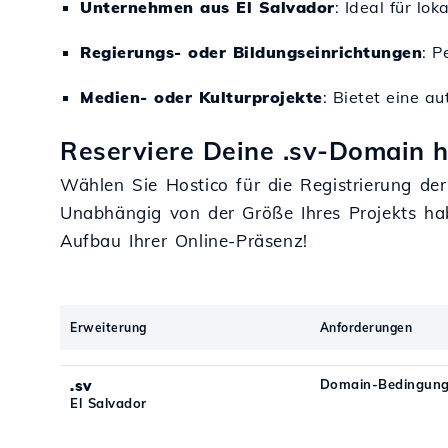
Unternehmen aus El Salvador
: Ideal für lo
Regierungs- oder Bildungseinrichtungen
: P
Medien- oder Kulturprojekte
: Bietet eine au
Reserviere Deine .sv-Domain h
Wählen Sie Hostico für die Registrierung de
Unabhängig von der Größe Ihres Projekts h
Aufbau Ihrer Online-Präsenz!
Erweiterung
Anforderungen
.sv
Domain-Bedingung
El Salvador