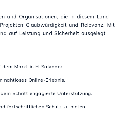
men und Organisationen, die in diesem Land
 Projekten Glaubwürdigkeit und Relevanz. Mit
ind auf Leistung und Sicherheit ausgelegt.
f dem Markt in El Salvador.
n nahtloses Online-Erlebnis.
jedem Schritt engagierte Unterstützung.
d fortschrittlichen Schutz zu bieten.