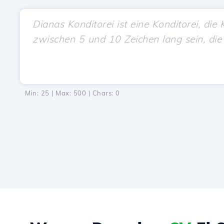
Min: 25 | Max: 500 | Chars:
0