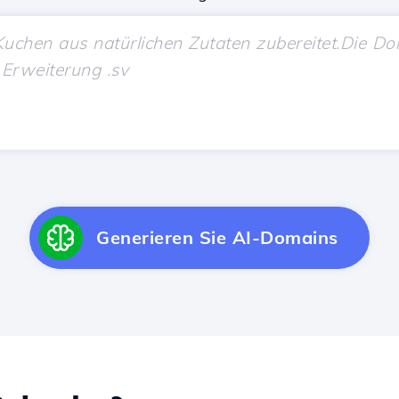
Generieren Sie AI-Domains