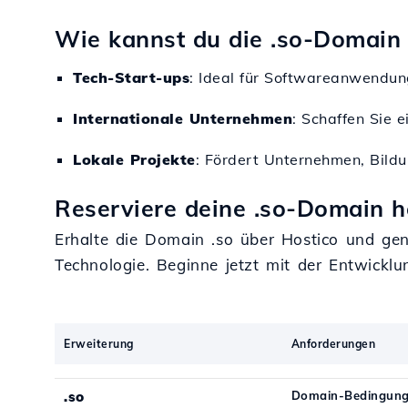
Wie kannst du die .so-Domain
Tech-Start-ups
: Ideal für Softwareanwendun
Internationale Unternehmen
: Schaffen Sie e
Lokale Projekte
: Fördert Unternehmen, Bild
Reserviere deine .so-Domain h
Erhalte die Domain .so über Hostico und ge
Technologie. Beginne jetzt mit der Entwickl
Erweiterung
Anforderungen
.so
Domain-Bedingung