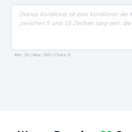
Min: 25 | Max: 500 | Chars:
0