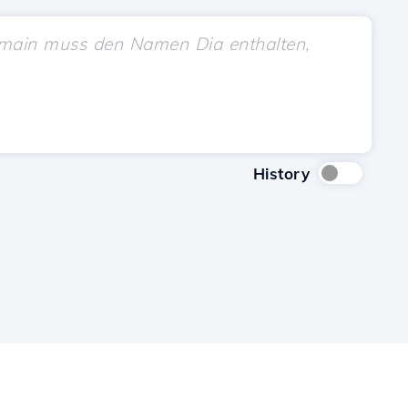
History