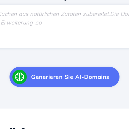
Generieren Sie AI-Domains