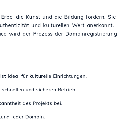
Erbe, die Kunst und die Bildung fördern. Sie
uthentizität und kulturellen Wert anerkannt.
ico wird der Prozess der Domainregistrierung
t ideal für kulturelle Einrichtungen.
 schnellen und sicheren Betrieb.
anntheit des Projekts bei.
ltung jeder Domain.