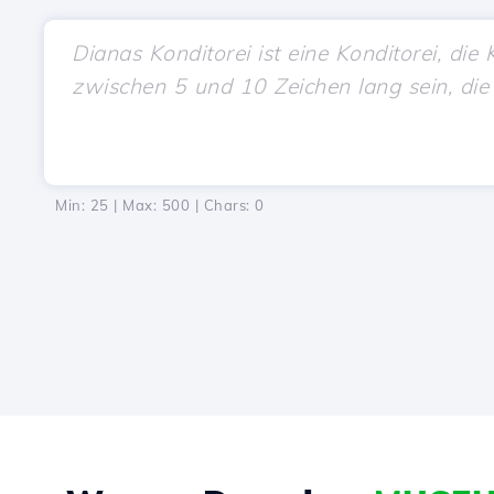
Min: 25 | Max: 500 | Chars:
0