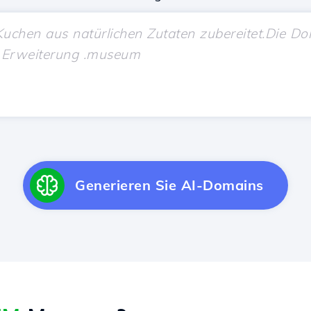
Generieren Sie AI-Domains