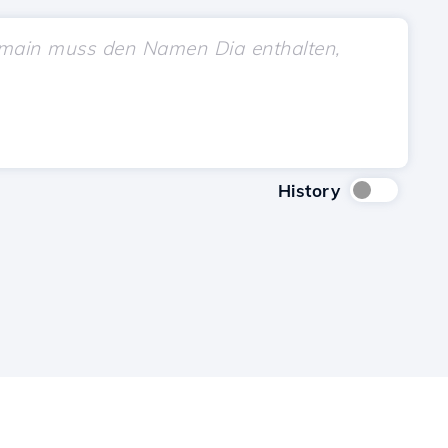
History