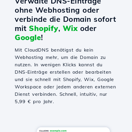
Verwalte DNS-Einträge
ohne Webhosting oder
verbinde die Domain sofort
mit
Shopify
,
Wix
oder
Google
!
Mit CloudDNS benötigst du kein
Webhosting mehr, um die Domain zu
nutzen. In wenigen Klicks kannst du
DNS-Einträge erstellen oder bearbeiten
und sie schnell mit Shopify, Wix, Google
Workspace oder jedem anderen externen
Dienst verbinden. Schnell, intuitiv, nur
5,99 € pro Jahr.