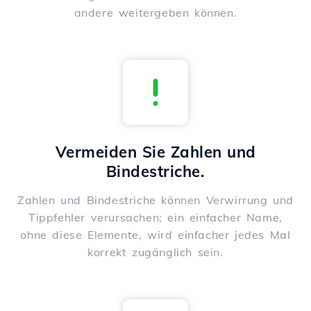
andere weitergeben können.
Vermeiden Sie Zahlen und
Bindestriche.
Zahlen und Bindestriche können Verwirrung und
Tippfehler verursachen; ein einfacher Name,
ohne diese Elemente, wird einfacher jedes Mal
korrekt zugänglich sein.