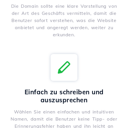
Die Domain sollte eine klare Vorstellung von
der Art des Geschäfts vermitteln, damit die
Benutzer sofort verstehen, was die Website
anbietet und angeregt werden, weiter zu
erkunden.
Einfach zu schreiben und
auszusprechen
Wählen Sie einen einfachen und intuitiven
Namen, damit die Benutzer keine Tipp- oder
Erinnerungsfehler haben und ihn leicht an