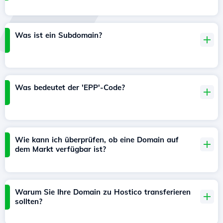
Was ist ein Subdomain?
Was bedeutet der 'EPP'-Code?
Wie kann ich überprüfen, ob eine Domain auf
dem Markt verfügbar ist?
Warum Sie Ihre Domain zu Hostico transferieren
sollten?