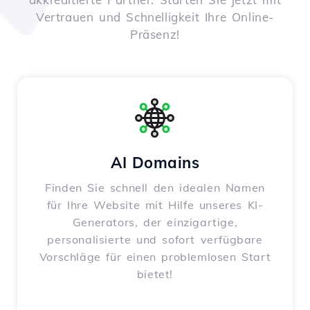
Vertrauen und Schnelligkeit Ihre Online-
Präsenz!
AI Domains
Finden Sie schnell den idealen Namen
für Ihre Website mit Hilfe unseres KI-
Generators, der einzigartige,
personalisierte und sofort verfügbare
Vorschläge für einen problemlosen Start
bietet!