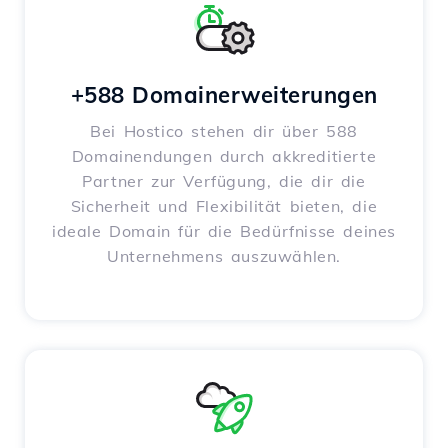
+588 Domainerweiterungen
Bei Hostico stehen dir über 588
Domainendungen durch akkreditierte
Partner zur Verfügung, die dir die
Sicherheit und Flexibilität bieten, die
ideale Domain für die Bedürfnisse deines
Unternehmens auszuwählen.