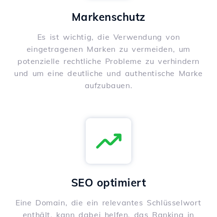
Markenschutz
Es ist wichtig, die Verwendung von
eingetragenen Marken zu vermeiden, um
potenzielle rechtliche Probleme zu verhindern
und um eine deutliche und authentische Marke
aufzubauen.
SEO optimiert
Eine Domain, die ein relevantes Schlüsselwort
enthält, kann dabei helfen, das Ranking in