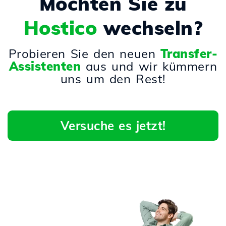
Möchten Sie zu
Hostico
wechseln?
Probieren Sie den neuen
Transfer-
Assistenten
aus und wir kümmern
uns um den Rest!
Versuche es jetzt!