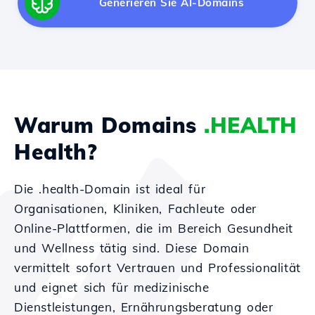
Generieren Sie AI-Domains
Warum Domains
.HEALTH
Health?
Die .health-Domain ist ideal für
Organisationen, Kliniken, Fachleute oder
Online-Plattformen, die im Bereich Gesundheit
und Wellness tätig sind. Diese Domain
vermittelt sofort Vertrauen und Professionalität
und eignet sich für medizinische
Dienstleistungen, Ernährungsberatung oder