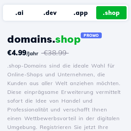
.ai
.dev
.app
.shop
domains.
shop
PROMO
€4.99
€38.99
/Jahr
.shop-Domains sind die ideale Wahl für
Online-Shops und Unternehmen, die
Kunden aus aller Welt anziehen möchten.
Diese einprägsame Erweiterung vermittelt
sofort die Idee von Handel und
Professionalität und verschafft Ihnen
einen Wettbewerbsvorteil in der digitalen
Umgebung. Registrieren Sie jetzt Ihre