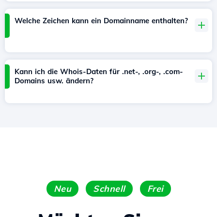
Welche Zeichen kann ein Domainname enthalten?
Kann ich die Whois-Daten für .net-, .org-, .com-
Domains usw. ändern?
Neu
Schnell
Frei