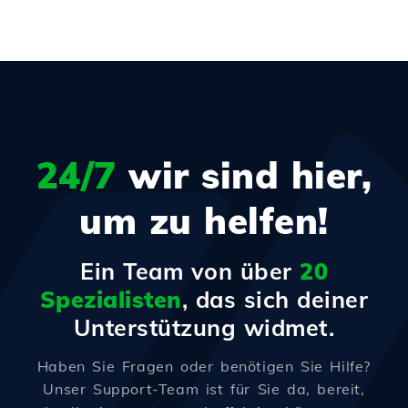
24/7
wir sind hier,
um zu helfen!
Ein Team von über
20
Spezialisten
, das sich deiner
Unterstützung widmet.
Haben Sie Fragen oder benötigen Sie Hilfe?
Unser Support-Team ist für Sie da, bereit,