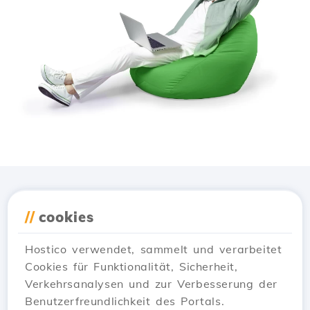
Lade die
Hostico
App
//
cookies
herunter
Hostico verwendet, sammelt und verarbeitet
Cookies für Funktionalität, Sicherheit,
Verkehrsanalysen und zur Verbesserung der
Benutzerfreundlichkeit des Portals.