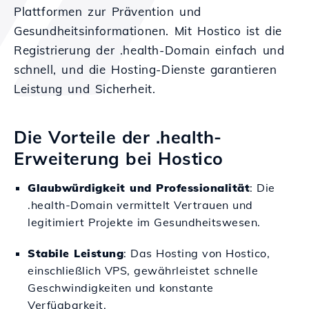
Plattformen zur Prävention und
Gesundheitsinformationen. Mit Hostico ist die
Registrierung der .health-Domain einfach und
schnell, und die Hosting-Dienste garantieren
Leistung und Sicherheit.
Die Vorteile der .health-
Erweiterung bei Hostico
Glaubwürdigkeit und Professionalität
: Die
.health-Domain vermittelt Vertrauen und
legitimiert Projekte im Gesundheitswesen.
Stabile Leistung
: Das Hosting von Hostico,
einschließlich VPS, gewährleistet schnelle
Geschwindigkeiten und konstante
Verfügbarkeit.