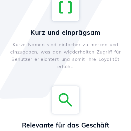
Kurz und einprägsam
Kurze Namen sind einfacher zu merken und
einzugeben, was den wiederholten Zugriff für
Benutzer erleichtert und somit ihre Loyalität
erhöht.
Relevante für das Geschäft