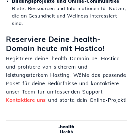
Bildungsprojekte und Online-Communities
:
Bietet Ressourcen und Informationen für Nutzer,
die an Gesundheit und Wellness interessiert
sind.
Reserviere Deine .health-
Domain heute mit Hostico!
Registriere deine .health-Domain bei Hostico
und profitiere von sicherem und
leistungsstarkem Hosting. Wähle das passende
Paket für deine Bedürfnisse und kontaktiere
unser Team für umfassenden Support.
Kontaktiere uns
und starte dein Online-Projekt!
.health
Health