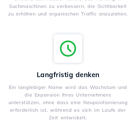
Suchmaschinen zu verbessern, die Sichtbarkeit
zu erhöhen und organischen Traffic anzuziehen.
Langfristig denken
Ein langlebiger Name wird das Wachstum und
die Expansion Ihres Unternehmens
unterstützen, ohne dass eine Neupositionierung
erforderlich ist, während es sich im Laufe der
Zeit entwickelt.