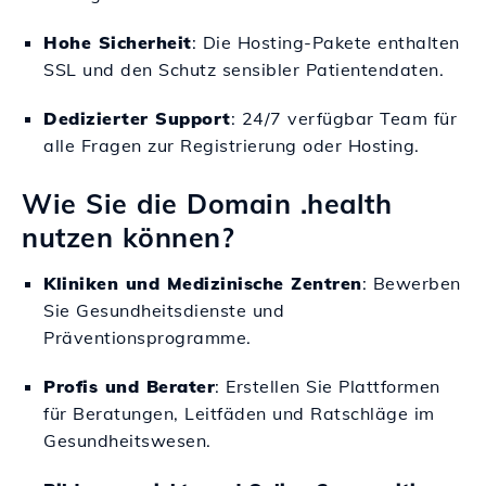
Hohe Sicherheit
: Die Hosting-Pakete enthalten
SSL und den Schutz sensibler Patientendaten.
Dedizierter Support
: 24/7 verfügbar Team für
alle Fragen zur Registrierung oder Hosting.
Wie Sie die Domain .health
nutzen können?
Kliniken und Medizinische Zentren
: Bewerben
Sie Gesundheitsdienste und
Präventionsprogramme.
Profis und Berater
: Erstellen Sie Plattformen
für Beratungen, Leitfäden und Ratschläge im
Gesundheitswesen.