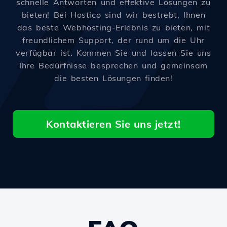
schnelle Antworten und effektive Lösungen zu
bieten! Bei Hostico sind wir bestrebt, Ihnen
das beste Webhosting-Erlebnis zu bieten, mit
freundlichem Support, der rund um die Uhr
verfügbar ist. Kommen Sie und lassen Sie uns
Ihre Bedürfnisse besprechen und gemeinsam
die besten Lösungen finden!
Kontaktieren Sie uns jetzt!