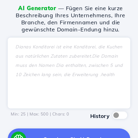
AI Generator
— Fügen Sie eine kurze
Beschreibung Ihres Unternehmens, Ihre
Branche, den Firmennamen und die
gewünschte Domain-Endung hinzu.
Min: 25 | Max: 500 | Chars:
0
History