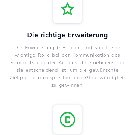
Die richtige Erweiterung
Die Erweiterung (z.B. .com, .ro) spielt eine
wichtige Rolle bei der Kommunikation des
Standorts und der Art des Unternehmens, da
sie entscheidend ist, um die gewünschte
Zielgruppe anzusprechen und Glaubwürdigkeit
zu gewinnen.