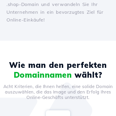
.shop-Domain und verwandeln Sie Ihr
Unternehmen in ein bevorzugtes Ziel für
Online-Einkäufe!
Wie man den perfekten
Domainnamen
wählt?
Acht Kriterien, die Ihnen helfen, eine solide Domain
auszuwählen, die das Image und den Erfolg Ihres
Online-Geschäfts unterstützt.