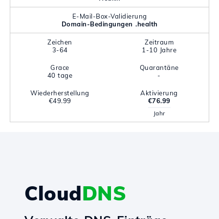
E-Mail-Box-Validierung
Domain-Bedingungen .health
Zeichen
Zeitraum
3-64
1-10 Jahre
Grace
Quarantäne
40 tage
-
Wiederherstellung
Aktivierung
€49.99
€76.99
Jahr
Cloud
DNS