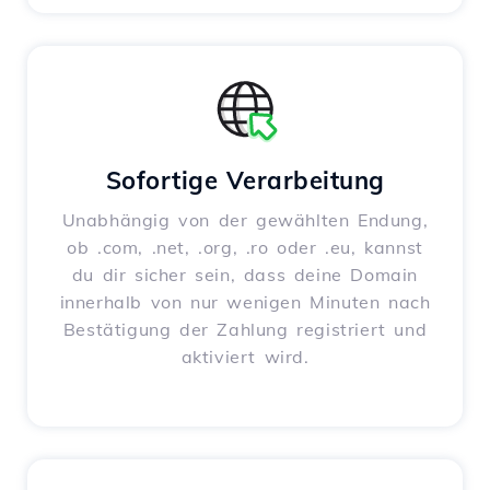
Sofortige Verarbeitung
Unabhängig von der gewählten Endung,
ob .com, .net, .org, .ro oder .eu, kannst
du dir sicher sein, dass deine Domain
innerhalb von nur wenigen Minuten nach
Bestätigung der Zahlung registriert und
aktiviert wird.