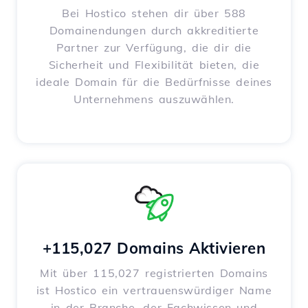
Bei Hostico stehen dir über 588
Domainendungen durch akkreditierte
Partner zur Verfügung, die dir die
Sicherheit und Flexibilität bieten, die
ideale Domain für die Bedürfnisse deines
Unternehmens auszuwählen.
+115,027 Domains Aktivieren
Mit über 115,027 registrierten Domains
ist Hostico ein vertrauenswürdiger Name
in der Branche, der Fachwissen und