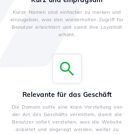
Kurze Namen sind einfacher zu merken und
einzugeben, was den wiederholten Zugriff für
Benutzer erleichtert und somit ihre Loyalität
erhöht.
Relevante für das Geschäft
Die Domain sollte eine klare Vorstellung von
der Art des Geschäfts vermitteln, damit die
Benutzer sofort verstehen, was die Website
anbietet und angeregt werden, weiter zu