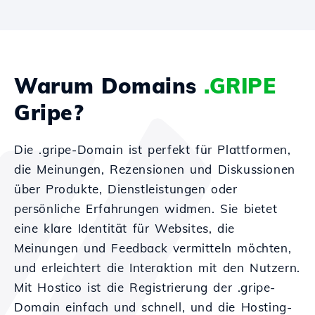
Warum Domains
.GRIPE
Gripe?
Die .gripe-Domain ist perfekt für Plattformen,
die Meinungen, Rezensionen und Diskussionen
über Produkte, Dienstleistungen oder
persönliche Erfahrungen widmen. Sie bietet
eine klare Identität für Websites, die
Meinungen und Feedback vermitteln möchten,
und erleichtert die Interaktion mit den Nutzern.
Mit Hostico ist die Registrierung der .gripe-
Domain einfach und schnell, und die Hosting-