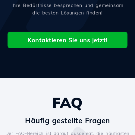
Ihre Bedürfnisse besprechen und gemeinsam
die besten Lösungen finden!
Kontaktieren Sie uns jetzt!
FAQ
Häufig gestellte Fragen
Der FAQ-Bereich ist darauf ausgelegt, die häufigsten