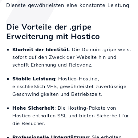
Dienste gewährleisten eine konstante Leistung.
Die Vorteile der .gripe
Erweiterung mit Hostico
Klarheit der Identität
: Die Domain .gripe weist
sofort auf den Zweck der Website hin und
schafft Erkennung und Relevanz.
Stabile Leistung
: Hostico-Hosting,
einschließlich VPS, gewährleistet zuverlässige
Geschwindigkeiten und Betriebszeit.
Hohe Sicherheit
: Die Hosting-Pakete von
Hostico enthalten SSL und bieten Sicherheit für
die Besucher.
Professionelle Unterstützung
: Sie erhalten