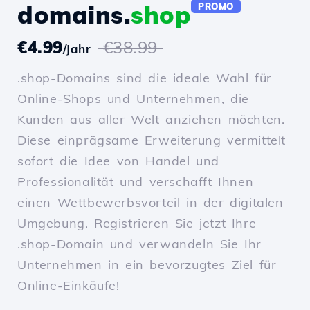
domains.
shop
PROMO
€4.99
€38.99
/Jahr
.shop-Domains sind die ideale Wahl für
Online-Shops und Unternehmen, die
Kunden aus aller Welt anziehen möchten.
Diese einprägsame Erweiterung vermittelt
sofort die Idee von Handel und
Professionalität und verschafft Ihnen
einen Wettbewerbsvorteil in der digitalen
Umgebung. Registrieren Sie jetzt Ihre
.shop-Domain und verwandeln Sie Ihr
Unternehmen in ein bevorzugtes Ziel für
Online-Einkäufe!