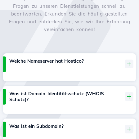
Fragen zu unseren Dienstleistungen schnell zu
beantworten. Erkunden Sie die häufig gestellten
Fragen und entdecken Sie, wie wir Ihre Erfahrung
vereinfachen können!
Welche Nameserver hat Hostico?
Was ist Domain-Identitätsschutz (WHOIS-
Schutz)?
Was ist ein Subdomain?