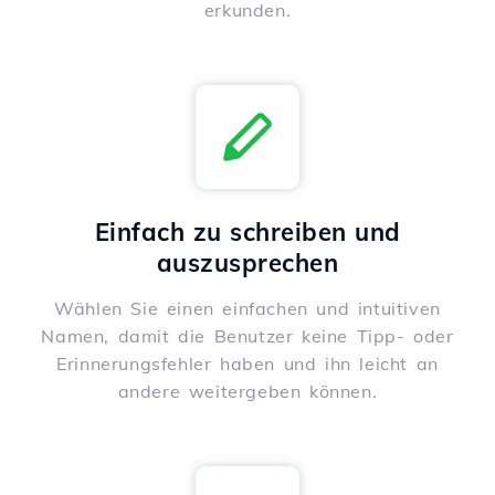
erkunden.
Einfach zu schreiben und
auszusprechen
Wählen Sie einen einfachen und intuitiven
Namen, damit die Benutzer keine Tipp- oder
Erinnerungsfehler haben und ihn leicht an
andere weitergeben können.