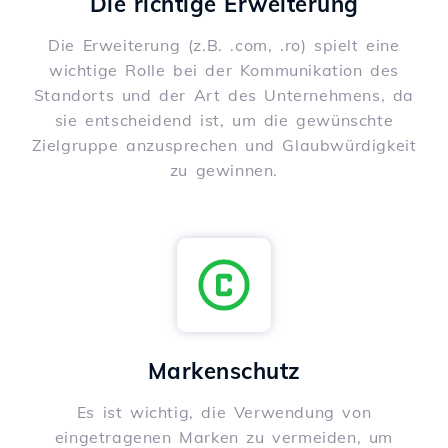
Die richtige Erweiterung
Die Erweiterung (z.B. .com, .ro) spielt eine
wichtige Rolle bei der Kommunikation des
Standorts und der Art des Unternehmens, da
sie entscheidend ist, um die gewünschte
Zielgruppe anzusprechen und Glaubwürdigkeit
zu gewinnen.
Markenschutz
Es ist wichtig, die Verwendung von
eingetragenen Marken zu vermeiden, um