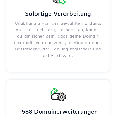
Sofortige Verarbeitung
Unabhängig von der gewählten Endung,
ob .com, .net, .org, .ro oder .eu, kannst
du dir sicher sein, dass deine Domain
innerhalb von nur wenigen Minuten nach
Bestätigung der Zahlung registriert und
aktiviert wird.
+588 Domainerweiterungen