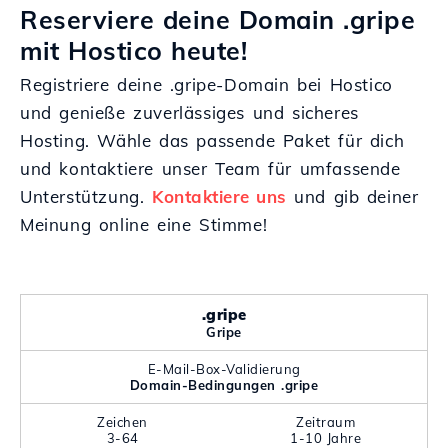
Reserviere deine Domain .gripe
mit Hostico heute!
Registriere deine .gripe-Domain bei Hostico
und genieße zuverlässiges und sicheres
Hosting. Wähle das passende Paket für dich
und kontaktiere unser Team für umfassende
Unterstützung.
Kontaktiere uns
und gib deiner
Meinung online eine Stimme!
.gripe
Gripe
E-Mail-Box-Validierung
Domain-Bedingungen .gripe
Zeichen
Zeitraum
3-64
1-10 Jahre