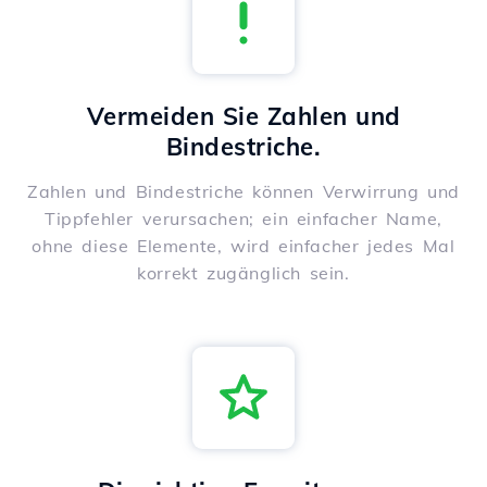
Vermeiden Sie Zahlen und
Bindestriche.
Zahlen und Bindestriche können Verwirrung und
Tippfehler verursachen; ein einfacher Name,
ohne diese Elemente, wird einfacher jedes Mal
korrekt zugänglich sein.