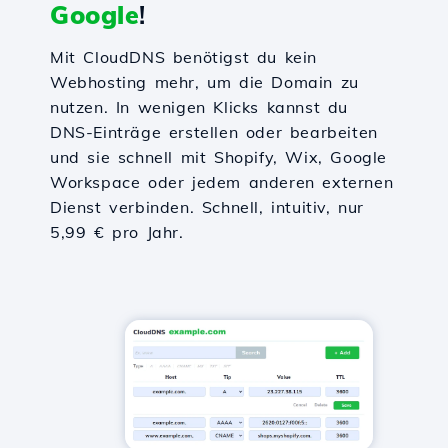
Google
!
Mit CloudDNS benötigst du kein
Webhosting mehr, um die Domain zu
nutzen. In wenigen Klicks kannst du
DNS-Einträge erstellen oder bearbeiten
und sie schnell mit Shopify, Wix, Google
Workspace oder jedem anderen externen
Dienst verbinden. Schnell, intuitiv, nur
5,99 € pro Jahr.