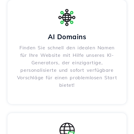
AI Domains
Finden Sie schnell den idealen Namen
für Ihre Website mit Hilfe unseres KI-
Generators, der einzigartige,
personalisierte und sofort verfügbare
Vorschläge für einen problemlosen Start
bietet!