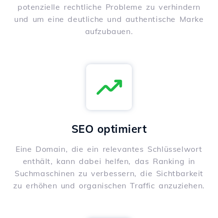
potenzielle rechtliche Probleme zu verhindern
und um eine deutliche und authentische Marke
aufzubauen.
SEO optimiert
Eine Domain, die ein relevantes Schlüsselwort
enthält, kann dabei helfen, das Ranking in
Suchmaschinen zu verbessern, die Sichtbarkeit
zu erhöhen und organischen Traffic anzuziehen.