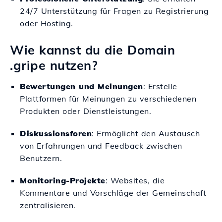
24/7 Unterstützung für Fragen zu Registrierung
oder Hosting.
Wie kannst du die Domain
.gripe nutzen?
Bewertungen und Meinungen
: Erstelle
Plattformen für Meinungen zu verschiedenen
Produkten oder Dienstleistungen.
Diskussionsforen
: Ermöglicht den Austausch
von Erfahrungen und Feedback zwischen
Benutzern.
Monitoring-Projekte
: Websites, die
Kommentare und Vorschläge der Gemeinschaft
zentralisieren.