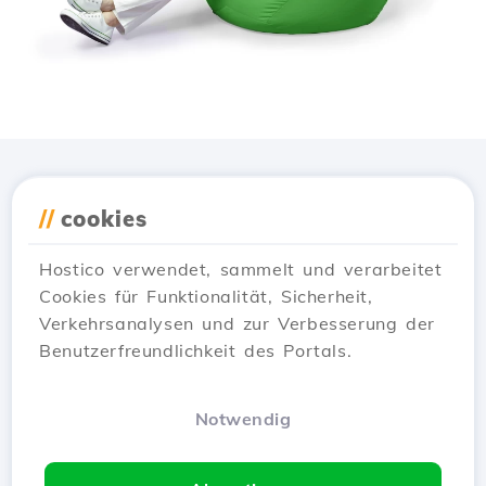
Lade die
Hostico
App
//
cookies
herunter
Hostico verwendet, sammelt und verarbeitet
Cookies für Funktionalität, Sicherheit,
Verkehrsanalysen und zur Verbesserung der
Benutzerfreundlichkeit des Portals.
Notwendig