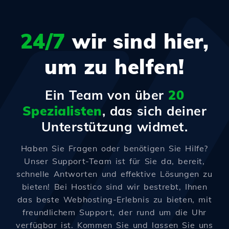
24/7
wir sind hier,
um zu helfen!
Ein Team von über
20
Spezialisten
, das sich deiner
Unterstützung widmet.
Haben Sie Fragen oder benötigen Sie Hilfe?
Unser Support-Team ist für Sie da, bereit,
schnelle Antworten und effektive Lösungen zu
bieten! Bei Hostico sind wir bestrebt, Ihnen
das beste Webhosting-Erlebnis zu bieten, mit
freundlichem Support, der rund um die Uhr
verfügbar ist. Kommen Sie und lassen Sie uns