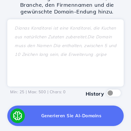
Branche, den Firmennamen und die
gewünschte Domain-Endung hinzu.
Min: 25 | Max: 500 | Chars:
0
History
Generieren Sie AI-Domains