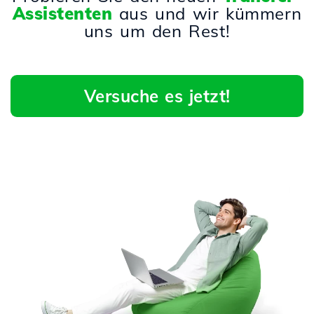
Assistenten
aus und wir kümmern
uns um den Rest!
Versuche es jetzt!