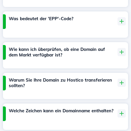
Was bedeutet der 'EPP'-Code?
Wie kann ich überprüfen, ob eine Domain auf
dem Markt verfügbar ist?
Warum Sie Ihre Domain zu Hostico transferieren
sollten?
Welche Zeichen kann ein Domainname enthalten?