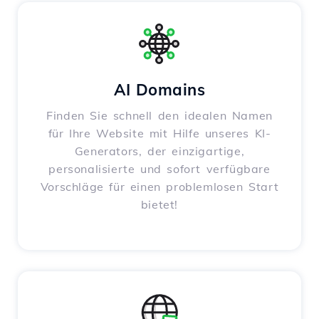
AI Domains
Finden Sie schnell den idealen Namen
für Ihre Website mit Hilfe unseres KI-
Generators, der einzigartige,
personalisierte und sofort verfügbare
Vorschläge für einen problemlosen Start
bietet!