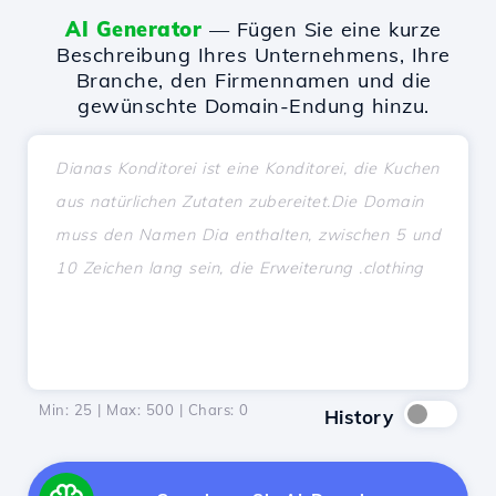
AI Generator
— Fügen Sie eine kurze
Beschreibung Ihres Unternehmens, Ihre
Branche, den Firmennamen und die
gewünschte Domain-Endung hinzu.
Min: 25 | Max: 500 | Chars:
0
History