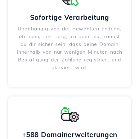
Sofortige Verarbeitung
Unabhängig von der gewählten Endung,
ob .com, .net, .org, .ro oder .eu, kannst
du dir sicher sein, dass deine Domain
innerhalb von nur wenigen Minuten nach
Bestätigung der Zahlung registriert und
aktiviert wird.
+588 Domainerweiterungen