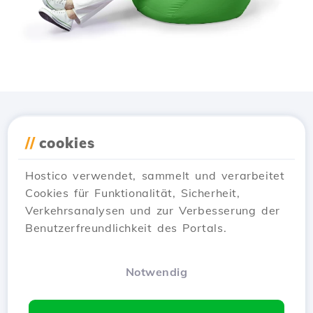
Lade die
Hostico
App
//
cookies
herunter
Hostico verwendet, sammelt und verarbeitet
Cookies für Funktionalität, Sicherheit,
Verkehrsanalysen und zur Verbesserung der
Benutzerfreundlichkeit des Portals.
Notwendig