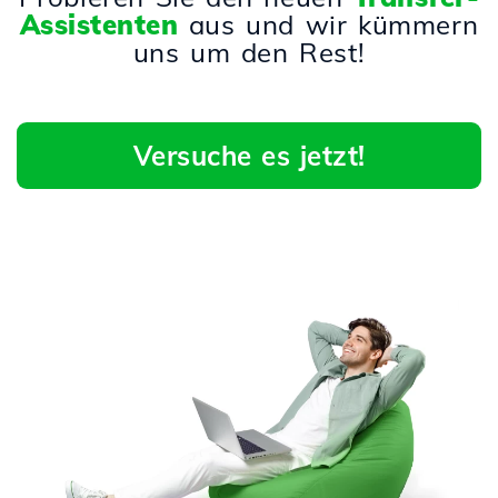
Assistenten
aus und wir kümmern
uns um den Rest!
Versuche es jetzt!