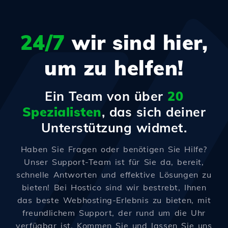
24/7
wir sind hier,
um zu helfen!
Ein Team von über
20
Spezialisten
, das sich deiner
Unterstützung widmet.
Haben Sie Fragen oder benötigen Sie Hilfe?
Unser Support-Team ist für Sie da, bereit,
schnelle Antworten und effektive Lösungen zu
bieten! Bei Hostico sind wir bestrebt, Ihnen
das beste Webhosting-Erlebnis zu bieten, mit
freundlichem Support, der rund um die Uhr
verfügbar ist. Kommen Sie und lassen Sie uns