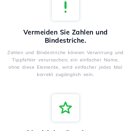
Vermeiden Sie Zahlen und
Bindestriche.
Zahlen und Bindestriche können Verwirrung und
Tippfehler verursachen; ein einfacher Name,
ohne diese Elemente, wird einfacher jedes Mal
korrekt zugänglich sein.