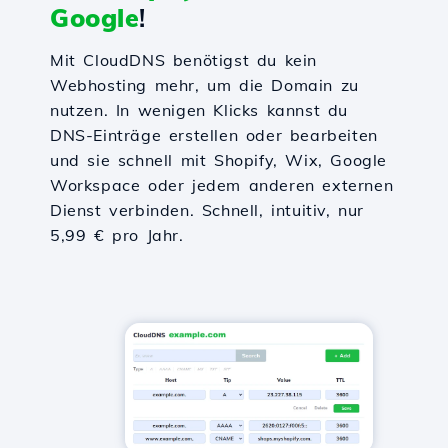
Google
!
Mit CloudDNS benötigst du kein
Webhosting mehr, um die Domain zu
nutzen. In wenigen Klicks kannst du
DNS-Einträge erstellen oder bearbeiten
und sie schnell mit Shopify, Wix, Google
Workspace oder jedem anderen externen
Dienst verbinden. Schnell, intuitiv, nur
5,99 € pro Jahr.