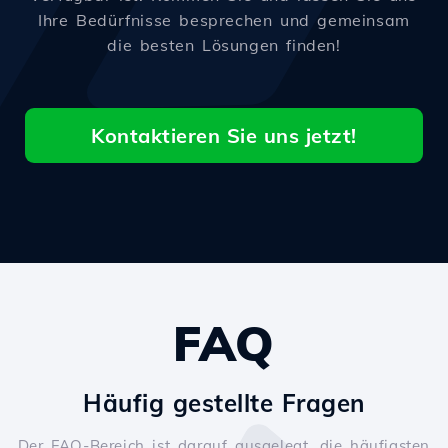
Ihre Bedürfnisse besprechen und gemeinsam
die besten Lösungen finden!
Kontaktieren Sie uns jetzt!
FAQ
Häufig gestellte Fragen
Der FAQ-Bereich ist darauf ausgelegt, die häufigsten