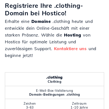
Registriere Ihre .clothing-
Domain bei Hostico!
Erhalte eine
Domaine
.clothing heute und
entwickle dein Online-Geschäft mit einer
starken Präsenz. Wähle die
Hosting
von
Hostico für optimale Leistung und
zuverlässigen Support.
Kontaktiere uns
und
beginne jetzt!
.clothing
Clothing
E-Mail-Box-Validierung
Domain-Bedingungen .clothing
Zeichen
Zeitraum
3-63
1-10 Jahre