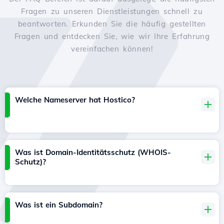
Fragen zu unseren Dienstleistungen schnell zu
beantworten. Erkunden Sie die häufig gestellten
Fragen und entdecken Sie, wie wir Ihre Erfahrung
vereinfachen können!
Welche Nameserver hat Hostico?
Was ist Domain-Identitätsschutz (WHOIS-
Schutz)?
Was ist ein Subdomain?