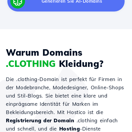
Generieren Sie AI-Domains
Warum Domains
.CLOTHING
Kleidung?
Die .clothing-Domain ist perfekt für Firmen in
der Modebranche, Modedesigner, Online-Shops
und Stil-Blogs. Sie bietet eine klare und
einprägsame Identität für Marken im
Bekleidungsbereich. Mit Hostico ist die
Registrierung der Domain
.clothing einfach
und schnell, und die
Hosting
-Dienste