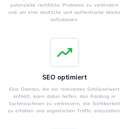
potenzielle rechtliche Probleme zu verhindern
und um eine deutliche und authentische Marke
aufzubauen.
SEO optimiert
Eine Domain, die ein relevantes Schlüsselwort
enthält, kann dabei helfen, das Ranking in
Suchmaschinen zu verbessern, die Sichtbarkeit
zu erhöhen und organischen Traffic anzuziehen.