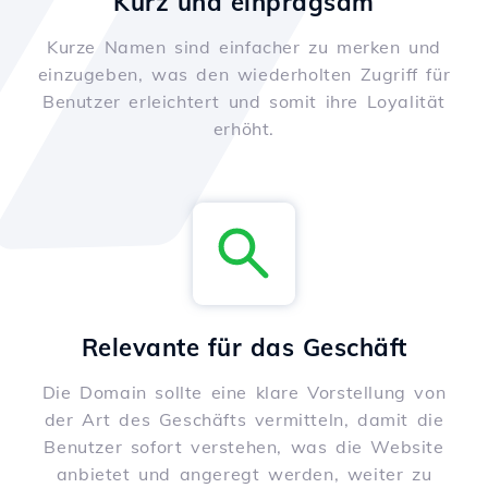
Kurz und einprägsam
Kurze Namen sind einfacher zu merken und
einzugeben, was den wiederholten Zugriff für
Benutzer erleichtert und somit ihre Loyalität
erhöht.
Relevante für das Geschäft
Die Domain sollte eine klare Vorstellung von
der Art des Geschäfts vermitteln, damit die
Benutzer sofort verstehen, was die Website
anbietet und angeregt werden, weiter zu