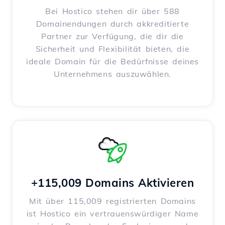
Bei Hostico stehen dir über 588
Domainendungen durch akkreditierte
Partner zur Verfügung, die dir die
Sicherheit und Flexibilität bieten, die
ideale Domain für die Bedürfnisse deines
Unternehmens auszuwählen.
+115,009 Domains Aktivieren
Mit über 115,009 registrierten Domains
ist Hostico ein vertrauenswürdiger Name