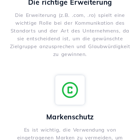
Die richtige Erweiterung
Die Erweiterung (z.B. .com, .ro) spielt eine
wichtige Rolle bei der Kommunikation des
Standorts und der Art des Unternehmens, da
sie entscheidend ist, um die gewünschte
Zielgruppe anzusprechen und Glaubwürdigkeit
zu gewinnen.
Markenschutz
Es ist wichtig, die Verwendung von
eingetragenen Marken zu vermeiden, um