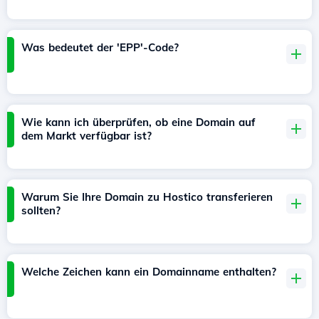
Was bedeutet der 'EPP'-Code?
Wie kann ich überprüfen, ob eine Domain auf
dem Markt verfügbar ist?
Warum Sie Ihre Domain zu Hostico transferieren
sollten?
Welche Zeichen kann ein Domainname enthalten?