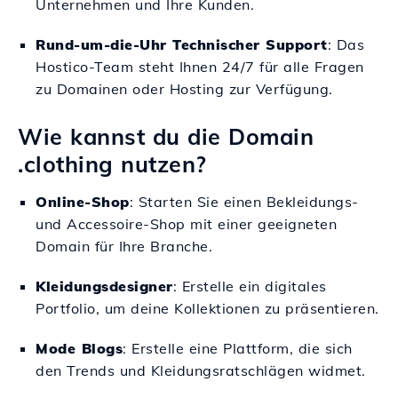
Unternehmen und Ihre Kunden.
Rund-um-die-Uhr Technischer Support
: Das
Hostico-Team steht Ihnen 24/7 für alle Fragen
zu Domainen oder Hosting zur Verfügung.
Wie kannst du die Domain
.clothing nutzen?
Online-Shop
: Starten Sie einen Bekleidungs-
und Accessoire-Shop mit einer geeigneten
Domain für Ihre Branche.
Kleidungsdesigner
: Erstelle ein digitales
Portfolio, um deine Kollektionen zu präsentieren.
Mode Blogs
: Erstelle eine Plattform, die sich
den Trends und Kleidungsratschlägen widmet.