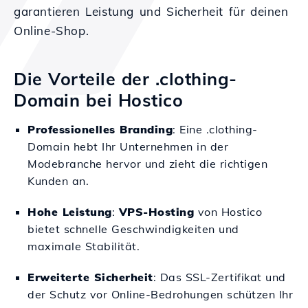
garantieren Leistung und Sicherheit für deinen
Online-Shop.
Die Vorteile der .clothing-
Domain bei Hostico
Professionelles Branding
: Eine .clothing-
Domain hebt Ihr Unternehmen in der
Modebranche hervor und zieht die richtigen
Kunden an.
Hohe Leistung
:
VPS-Hosting
von Hostico
bietet schnelle Geschwindigkeiten und
maximale Stabilität.
Erweiterte Sicherheit
: Das SSL-Zertifikat und
der Schutz vor Online-Bedrohungen schützen Ihr