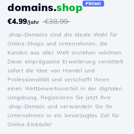
domains.
shop
PROMO
€4.99
€38.99
/Jahr
.shop-Domains sind die ideale Wahl für
Online-Shops und Unternehmen, die
Kunden aus aller Welt anziehen möchten.
Diese einprägsame Erweiterung vermittelt
sofort die Idee von Handel und
Professionalität und verschafft Ihnen
einen Wettbewerbsvorteil in der digitalen
Umgebung. Registrieren Sie jetzt Ihre
.shop-Domain und verwandeln Sie Ihr
Unternehmen in ein bevorzugtes Ziel für
Online-Einkäufe!