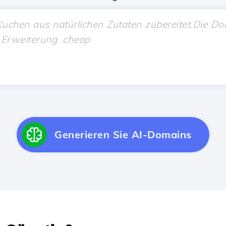
Generieren Sie AI-Domains