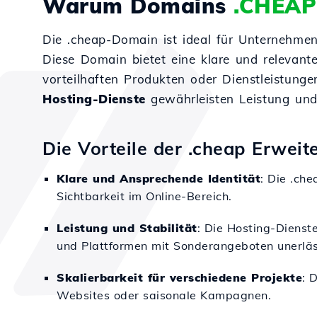
Warum Domains
.CHEAP
Die .cheap-Domain ist ideal für Unternehmen
Diese Domain bietet eine klare und relevante 
vorteilhaften Produkten oder Dienstleistungen
Hosting-Dienste
gewährleisten Leistung und 
Die Vorteile der .cheap Erweit
Klare und Ansprechende Identität
: Die .ch
Sichtbarkeit im Online-Bereich.
Leistung und Stabilität
: Die Hosting-Dienst
und Plattformen mit Sonderangeboten unerläss
Skalierbarkeit für verschiedene Projekte
: 
Websites oder saisonale Kampagnen.