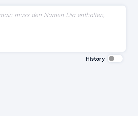
History