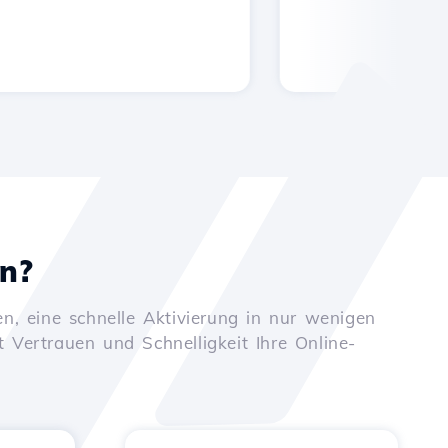
en?
n, eine schnelle Aktivierung in nur wenigen
t Vertrauen und Schnelligkeit Ihre Online-