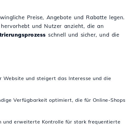
wingliche Preise, Angebote und Rabatte legen.
e hervorhebt und Nutzer anzieht, die an
trierungsprozess
schnell und sicher, und die
r Website und steigert das Interesse und die
ige Verfügbarkeit optimiert, die für Online-Shops
und erweiterte Kontrolle für stark frequentierte