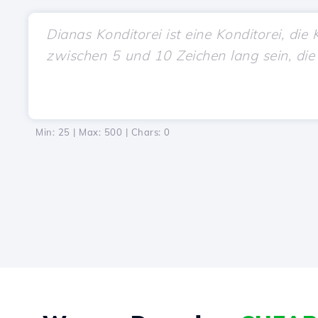
Min: 25 | Max: 500 | Chars:
0