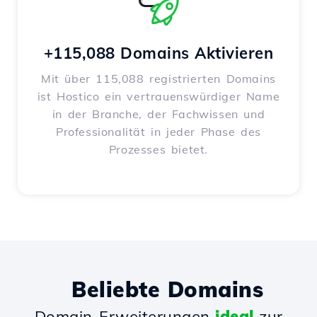
+115,088 Domains Aktivieren
Mit über 115,088 registrierten Domains
ist Hostico ein vertrauenswürdiger Name
in der Branche, der Fachwissen und
Professionalität in jeder Phase des
Prozesses bietet.
Beliebte Domains
Domain-Erweiterungen
ideal
zur