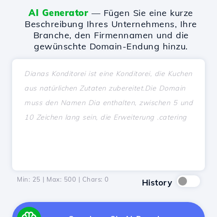
AI Generator
— Fügen Sie eine kurze
Beschreibung Ihres Unternehmens, Ihre
Branche, den Firmennamen und die
gewünschte Domain-Endung hinzu.
Min: 25 | Max: 500 | Chars:
0
History