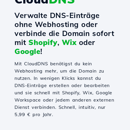
Verwalte DNS-Einträge
ohne Webhosting oder
verbinde die Domain sofort
mit
Shopify
,
Wix
oder
Google
!
Mit CloudDNS benötigst du kein
Webhosting mehr, um die Domain zu
nutzen. In wenigen Klicks kannst du
DNS-Einträge erstellen oder bearbeiten
und sie schnell mit Shopify, Wix, Google
Workspace oder jedem anderen externen
Dienst verbinden. Schnell, intuitiv, nur
5,99 € pro Jahr.