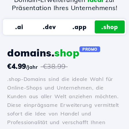
Präsentation Ihres Unternehmens!
.ai
.dev
.app
.shop
domains.
shop
PROMO
€4.99
€38.99
/Jahr
.shop-Domains sind die ideale Wahl für
Online-Shops und Unternehmen, die
Kunden aus aller Welt anziehen möchten.
Diese einprägsame Erweiterung vermittelt
sofort die Idee von Handel und
Professionalität und verschafft Ihnen