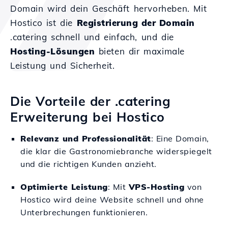
Domain wird dein Geschäft hervorheben. Mit
Hostico ist die
Registrierung der Domain
.catering schnell und einfach, und die
Hosting-Lösungen
bieten dir maximale
Leistung und Sicherheit.
Die Vorteile der .catering
Erweiterung bei Hostico
Relevanz und Professionalität
: Eine Domain,
die klar die Gastronomiebranche widerspiegelt
und die richtigen Kunden anzieht.
Optimierte Leistung
: Mit
VPS-Hosting
von
Hostico wird deine Website schnell und ohne
Unterbrechungen funktionieren.