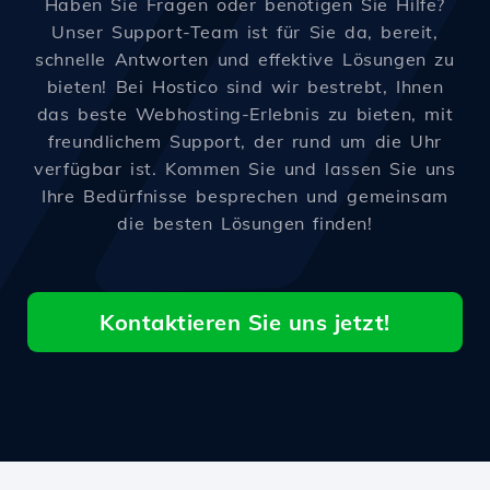
Haben Sie Fragen oder benötigen Sie Hilfe?
Unser Support-Team ist für Sie da, bereit,
schnelle Antworten und effektive Lösungen zu
bieten! Bei Hostico sind wir bestrebt, Ihnen
das beste Webhosting-Erlebnis zu bieten, mit
freundlichem Support, der rund um die Uhr
verfügbar ist. Kommen Sie und lassen Sie uns
Ihre Bedürfnisse besprechen und gemeinsam
die besten Lösungen finden!
Kontaktieren Sie uns jetzt!