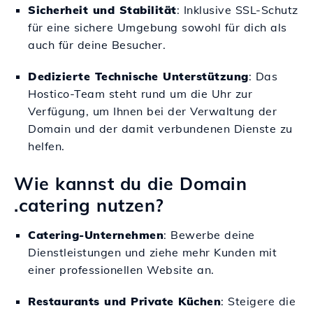
Sicherheit und Stabilität
: Inklusive SSL-Schutz
für eine sichere Umgebung sowohl für dich als
auch für deine Besucher.
Dedizierte Technische Unterstützung
: Das
Hostico-Team steht rund um die Uhr zur
Verfügung, um Ihnen bei der Verwaltung der
Domain und der damit verbundenen Dienste zu
helfen.
Wie kannst du die Domain
.catering nutzen?
Catering-Unternehmen
: Bewerbe deine
Dienstleistungen und ziehe mehr Kunden mit
einer professionellen Website an.
Restaurants und Private Küchen
: Steigere die