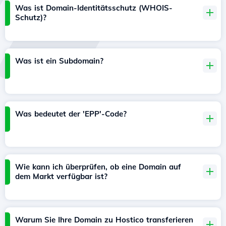
Was ist Domain-Identitätsschutz (WHOIS-
Schutz)?
Was ist ein Subdomain?
Was bedeutet der 'EPP'-Code?
Wie kann ich überprüfen, ob eine Domain auf
dem Markt verfügbar ist?
Warum Sie Ihre Domain zu Hostico transferieren