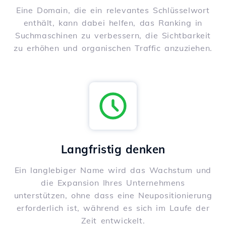
Eine Domain, die ein relevantes Schlüsselwort
enthält, kann dabei helfen, das Ranking in
Suchmaschinen zu verbessern, die Sichtbarkeit
zu erhöhen und organischen Traffic anzuziehen.
Langfristig denken
Ein langlebiger Name wird das Wachstum und
die Expansion Ihres Unternehmens
unterstützen, ohne dass eine Neupositionierung
erforderlich ist, während es sich im Laufe der
Zeit entwickelt.