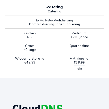
.catering
Catering
E-Mail-Box-Validierung
Domain-Bedingungen .catering
Zeichen
Zeitraum
3-63
1-10 Jahre
Grace
Quarantäne
40 tage
-
Wiederherstellung
Aktivierung
€49.99
€38.99
Jahr
Cloud
DNS