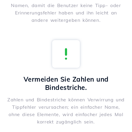
Namen, damit die Benutzer keine Tipp- oder
Erinnerungsfehler haben und ihn leicht an
andere weitergeben können.
Vermeiden Sie Zahlen und
Bindestriche.
Zahlen und Bindestriche können Verwirrung und
Tippfehler verursachen; ein einfacher Name,
ohne diese Elemente, wird einfacher jedes Mal
korrekt zugänglich sein.