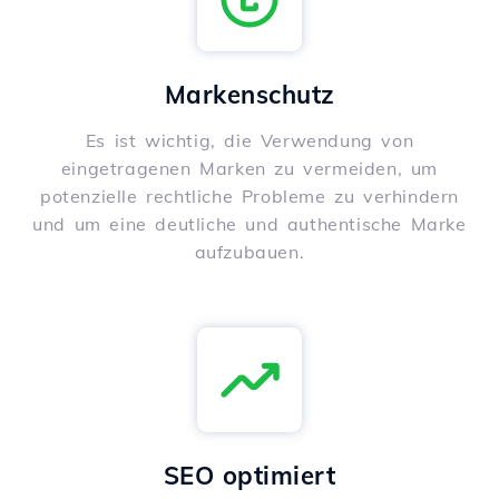
Markenschutz
Es ist wichtig, die Verwendung von
eingetragenen Marken zu vermeiden, um
potenzielle rechtliche Probleme zu verhindern
und um eine deutliche und authentische Marke
aufzubauen.
SEO optimiert