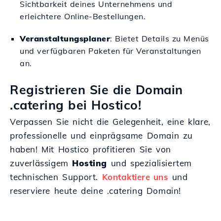
Sichtbarkeit deines Unternehmens und
erleichtere Online-Bestellungen.
Veranstaltungsplaner
: Bietet Details zu Menüs
und verfügbaren Paketen für Veranstaltungen
an.
Registrieren Sie die Domain
.catering bei Hostico!
Verpassen Sie nicht die Gelegenheit, eine klare,
professionelle und einprägsame Domain zu
haben! Mit Hostico profitieren Sie von
zuverlässigem
Hosting
und spezialisiertem
technischen Support.
Kontaktiere uns
und
reserviere heute deine .catering Domain!