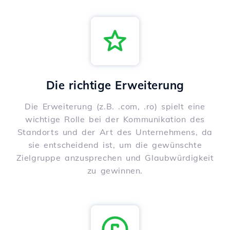
Die richtige Erweiterung
Die Erweiterung (z.B. .com, .ro) spielt eine
wichtige Rolle bei der Kommunikation des
Standorts und der Art des Unternehmens, da
sie entscheidend ist, um die gewünschte
Zielgruppe anzusprechen und Glaubwürdigkeit
zu gewinnen.