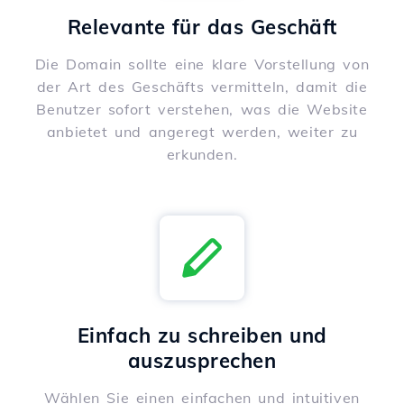
Relevante für das Geschäft
Die Domain sollte eine klare Vorstellung von
der Art des Geschäfts vermitteln, damit die
Benutzer sofort verstehen, was die Website
anbietet und angeregt werden, weiter zu
erkunden.
Einfach zu schreiben und
auszusprechen
Wählen Sie einen einfachen und intuitiven