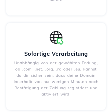
Sofortige Verarbeitung
Unabhängig von der gewählten Endung,
ob .com, .net, .org, .ro oder .eu, kannst
du dir sicher sein, dass deine Domain
innerhalb von nur wenigen Minuten nach
Bestätigung der Zahlung registriert und
aktiviert wird.