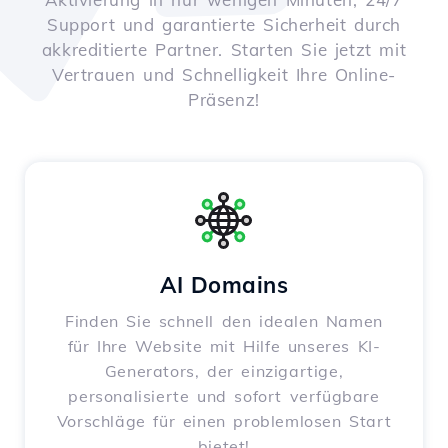
Support und garantierte Sicherheit durch
akkreditierte Partner. Starten Sie jetzt mit
Vertrauen und Schnelligkeit Ihre Online-
Präsenz!
AI Domains
Finden Sie schnell den idealen Namen
für Ihre Website mit Hilfe unseres KI-
Generators, der einzigartige,
personalisierte und sofort verfügbare
Vorschläge für einen problemlosen Start
bietet!