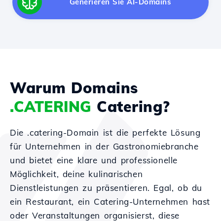
Generieren Sie AI-Domains
Warum Domains
.CATERING
Catering?
Die .catering-Domain ist die perfekte Lösung
für Unternehmen in der Gastronomiebranche
und bietet eine klare und professionelle
Möglichkeit, deine kulinarischen
Dienstleistungen zu präsentieren. Egal, ob du
ein Restaurant, ein Catering-Unternehmen hast
oder Veranstaltungen organisierst, diese