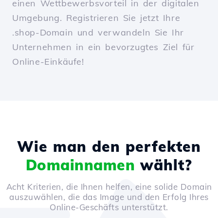
einen Wettbewerbsvorteil in der digitalen
Umgebung. Registrieren Sie jetzt Ihre
.shop-Domain und verwandeln Sie Ihr
Unternehmen in ein bevorzugtes Ziel für
Online-Einkäufe!
Wie man den perfekten
Domainnamen
wählt?
Acht Kriterien, die Ihnen helfen, eine solide Domain
auszuwählen, die das Image und den Erfolg Ihres
Online-Geschäfts unterstützt.