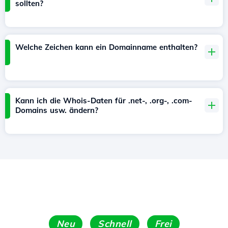
sollten?
Welche Zeichen kann ein Domainname enthalten?
Kann ich die Whois-Daten für .net-, .org-, .com-
Domains usw. ändern?
Neu
Schnell
Frei