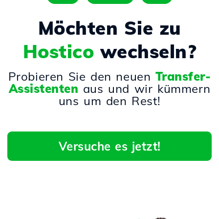
Möchten Sie zu
Hostico
wechseln?
Probieren Sie den neuen
Transfer-
Assistenten
aus und wir kümmern
uns um den Rest!
Versuche es jetzt!