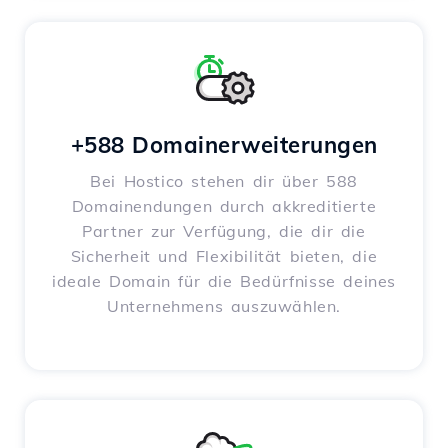
+588 Domainerweiterungen
Bei Hostico stehen dir über 588
Domainendungen durch akkreditierte
Partner zur Verfügung, die dir die
Sicherheit und Flexibilität bieten, die
ideale Domain für die Bedürfnisse deines
Unternehmens auszuwählen.