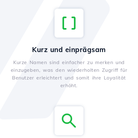
Kurz und einprägsam
Kurze Namen sind einfacher zu merken und
einzugeben, was den wiederholten Zugriff für
Benutzer erleichtert und somit ihre Loyalität
erhöht.