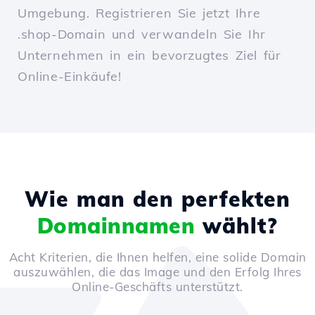
Umgebung. Registrieren Sie jetzt Ihre
.shop-Domain und verwandeln Sie Ihr
Unternehmen in ein bevorzugtes Ziel für
Online-Einkäufe!
Wie man den perfekten
Domainnamen
wählt?
Acht Kriterien, die Ihnen helfen, eine solide Domain
auszuwählen, die das Image und den Erfolg Ihres
Online-Geschäfts unterstützt.