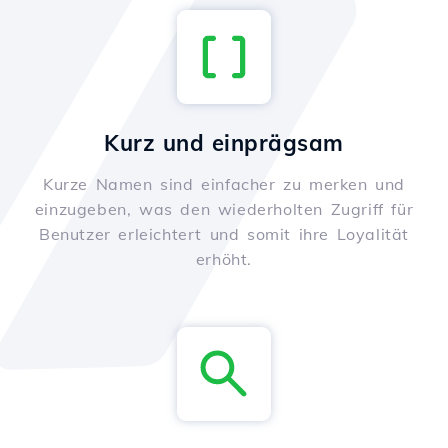
Kurz und einprägsam
Kurze Namen sind einfacher zu merken und
einzugeben, was den wiederholten Zugriff für
Benutzer erleichtert und somit ihre Loyalität
erhöht.