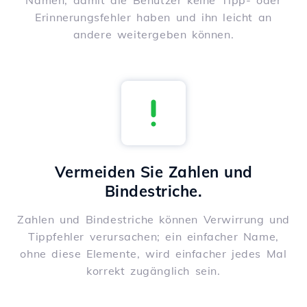
Namen, damit die Benutzer keine Tipp- oder
Erinnerungsfehler haben und ihn leicht an
andere weitergeben können.
Vermeiden Sie Zahlen und
Bindestriche.
Zahlen und Bindestriche können Verwirrung und
Tippfehler verursachen; ein einfacher Name,
ohne diese Elemente, wird einfacher jedes Mal
korrekt zugänglich sein.