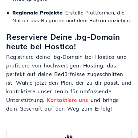
Regionale Projekte
: Erstelle Plattformen, die
Nutzer aus Bulgarien und dem Balkan anziehen.
Reserviere Deine .bg-Domain
heute bei Hostico!
Registriere deine .bg-Domain bei Hostico und
profitiere von hochwertigem Hosting, das
perfekt auf deine Bedürfnisse zugeschnitten
ist. Wähle jetzt den Plan, der zu dir passt, und
kontaktiere unser Team für umfassende
Unterstützung.
Kontaktiere uns
und bringe
dein Geschäft auf den Weg zum Erfolg!
.bg