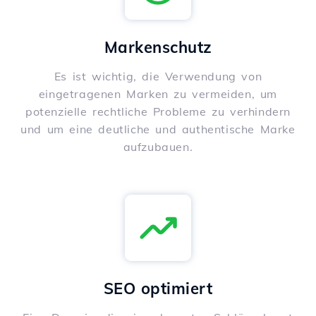
Markenschutz
Es ist wichtig, die Verwendung von
eingetragenen Marken zu vermeiden, um
potenzielle rechtliche Probleme zu verhindern
und um eine deutliche und authentische Marke
aufzubauen.
SEO optimiert