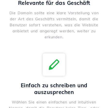
Relevante für das Geschäft
Die Domain sollte eine klare Vorstellung von
der Art des Geschäfts vermitteln, damit die
Benutzer sofort verstehen, was die Website
anbietet und angeregt werden, weiter zu
erkunden.
Einfach zu schreiben und
auszusprechen
Wählen Sie einen einfachen und intuitiven