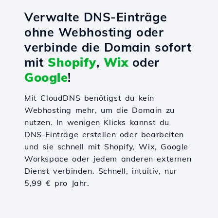
Verwalte DNS-Einträge
ohne Webhosting oder
verbinde die Domain sofort
mit
Shopify
,
Wix
oder
Google
!
Mit CloudDNS benötigst du kein
Webhosting mehr, um die Domain zu
nutzen. In wenigen Klicks kannst du
DNS-Einträge erstellen oder bearbeiten
und sie schnell mit Shopify, Wix, Google
Workspace oder jedem anderen externen
Dienst verbinden. Schnell, intuitiv, nur
5,99 € pro Jahr.