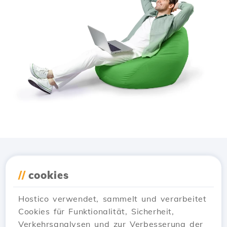
Lade die
Hostico
App
//
cookies
herunter
Hostico verwendet, sammelt und verarbeitet
Cookies für Funktionalität, Sicherheit,
Verkehrsanalysen und zur Verbesserung der