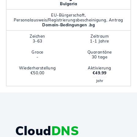
Bulgaria
EU-Bürgerschaft,
Personalausweis/Registrierungsbescheinigung, Antrag
Domain-Bedingungen .bg
Zeichen
Zeitraum
3-63
1-1 Jahre
Grace
Quarantäne
-
30 tage
Wiederherstellung
Aktivierung
€50.00
€49.99
Jahr
Cloud
DNS