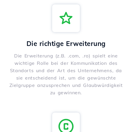
Die richtige Erweiterung
Die Erweiterung (z.B. .com, .ro) spielt eine
wichtige Rolle bei der Kommunikation des
Standorts und der Art des Unternehmens, da
sie entscheidend ist, um die gewünschte
Zielgruppe anzusprechen und Glaubwürdigkeit
zu gewinnen.