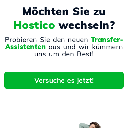
Möchten Sie zu
Hostico
wechseln?
Probieren Sie den neuen
Transfer-
Assistenten
aus und wir kümmern
uns um den Rest!
Versuche es jetzt!