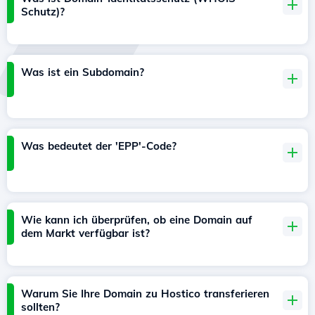
Schutz)?
Was ist ein Subdomain?
Was bedeutet der 'EPP'-Code?
Wie kann ich überprüfen, ob eine Domain auf
dem Markt verfügbar ist?
Warum Sie Ihre Domain zu Hostico transferieren
sollten?