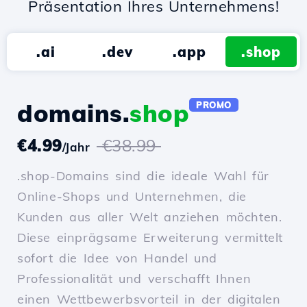
Präsentation Ihres Unternehmens!
.ai
.dev
.app
.shop
domains.
shop
PROMO
€4.99
€38.99
/Jahr
.shop-Domains sind die ideale Wahl für
Online-Shops und Unternehmen, die
Kunden aus aller Welt anziehen möchten.
Diese einprägsame Erweiterung vermittelt
sofort die Idee von Handel und
Professionalität und verschafft Ihnen
einen Wettbewerbsvorteil in der digitalen