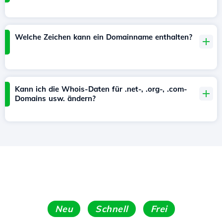
Welche Zeichen kann ein Domainname enthalten?
Kann ich die Whois-Daten für .net-, .org-, .com-
Domains usw. ändern?
Neu
Schnell
Frei