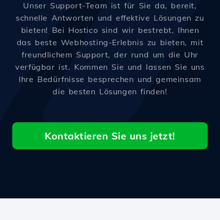
Unser Support-Team ist für Sie da, bereit,
schnelle Antworten und effektive Lösungen zu
bieten! Bei Hostico sind wir bestrebt, Ihnen
das beste Webhosting-Erlebnis zu bieten, mit
freundlichem Support, der rund um die Uhr
verfügbar ist. Kommen Sie und lassen Sie uns
Ihre Bedürfnisse besprechen und gemeinsam
die besten Lösungen finden!
Kontaktieren Sie uns jetzt!