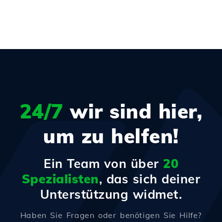
24/7
wir sind hier,
um zu helfen!
Ein Team von über
20
Spezialisten
, das sich deiner
Unterstützung widmet.
Haben Sie Fragen oder benötigen Sie Hilfe?