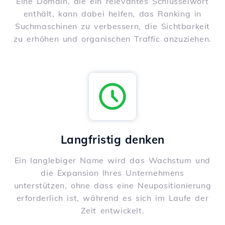
Eine Domain, die ein relevantes Schlüsselwort
enthält, kann dabei helfen, das Ranking in
Suchmaschinen zu verbessern, die Sichtbarkeit
zu erhöhen und organischen Traffic anzuziehen.
Langfristig denken
Ein langlebiger Name wird das Wachstum und
die Expansion Ihres Unternehmens
unterstützen, ohne dass eine Neupositionierung
erforderlich ist, während es sich im Laufe der
Zeit entwickelt.