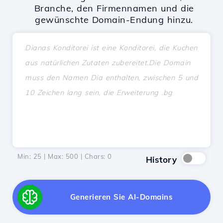
Branche, den Firmennamen und die
gewünschte Domain-Endung hinzu.
Min: 25 | Max: 500 | Chars:
0
History
Generieren Sie AI-Domains