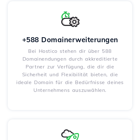
+588 Domainerweiterungen
Bei Hostico stehen dir über 588
Domainendungen durch akkreditierte
Partner zur Verfügung, die dir die
Sicherheit und Flexibilität bieten, die
ideale Domain für die Bedürfnisse deines
Unternehmens auszuwählen.