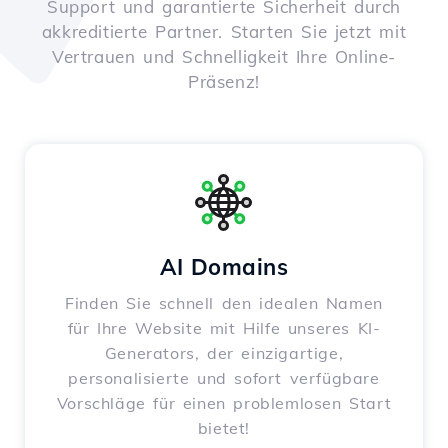
Support und garantierte Sicherheit durch
akkreditierte Partner. Starten Sie jetzt mit
Vertrauen und Schnelligkeit Ihre Online-
Präsenz!
AI Domains
Finden Sie schnell den idealen Namen
für Ihre Website mit Hilfe unseres KI-
Generators, der einzigartige,
personalisierte und sofort verfügbare
Vorschläge für einen problemlosen Start
bietet!