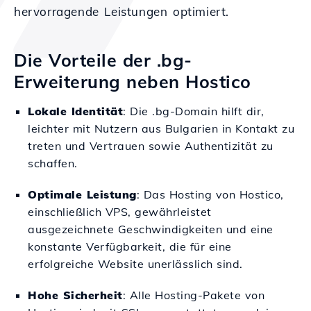
hervorragende Leistungen optimiert.
Die Vorteile der .bg-
Erweiterung neben Hostico
Lokale Identität
: Die .bg-Domain hilft dir,
leichter mit Nutzern aus Bulgarien in Kontakt zu
treten und Vertrauen sowie Authentizität zu
schaffen.
Optimale Leistung
: Das Hosting von Hostico,
einschließlich VPS, gewährleistet
ausgezeichnete Geschwindigkeiten und eine
konstante Verfügbarkeit, die für eine
erfolgreiche Website unerlässlich sind.
Hohe Sicherheit
: Alle Hosting-Pakete von