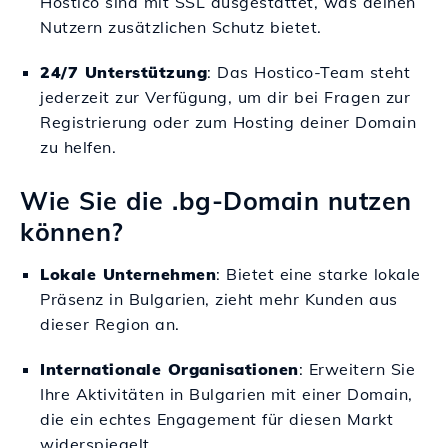
Hostico sind mit SSL ausgestattet, was deinen
Nutzern zusätzlichen Schutz bietet.
24/7 Unterstützung
: Das Hostico-Team steht
jederzeit zur Verfügung, um dir bei Fragen zur
Registrierung oder zum Hosting deiner Domain
zu helfen.
Wie Sie die .bg-Domain nutzen
können?
Lokale Unternehmen
: Bietet eine starke lokale
Präsenz in Bulgarien, zieht mehr Kunden aus
dieser Region an.
Internationale Organisationen
: Erweitern Sie
Ihre Aktivitäten in Bulgarien mit einer Domain,
die ein echtes Engagement für diesen Markt
widerspiegelt.