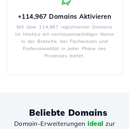
+114,967 Domains Aktivieren
Mit über 114,967 registrierten Domains
ist Hostico ein vertrauenswürdiger Name
in der Branche, der Fachwissen und
Professionalität in jeder Phase des
Prozesses bietet.
Beliebte Domains
Domain-Erweiterungen
ideal
zur