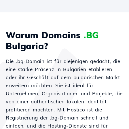
Warum Domains
.BG
Bulgaria?
Die .bg-Domain ist für diejenigen gedacht, die
eine starke Präsenz in Bulgarien etablieren
oder ihr Geschäft auf dem bulgarischen Markt
erweitern möchten. Sie ist ideal für
Unternehmen, Organisationen und Projekte, die
von einer authentischen lokalen Identität
profitieren möchten. Mit Hostico ist die
Registrierung der .bg-Domain schnell und
einfach, und die Hosting-Dienste sind für