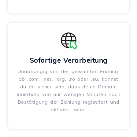
Sofortige Verarbeitung
Unabhängig von der gewählten Endung,
ob .com, .net, .org, .ro oder .eu, kannst
du dir sicher sein, dass deine Domain
innerhalb von nur wenigen Minuten nach
Bestätigung der Zahlung registriert und
aktiviert wird.