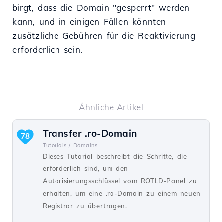
birgt, dass die Domain "gesperrt" werden
kann, und in einigen Fällen könnten
zusätzliche Gebühren für die Reaktivierung
erforderlich sein.
Ähnliche Artikel
Transfer .ro-Domain
78
Tutorials /
Domains
Dieses Tutorial beschreibt die Schritte, die
erforderlich sind, um den
Autorisierungsschlüssel vom ROTLD-Panel zu
erhalten, um eine .ro-Domain zu einem neuen
Registrar zu übertragen.