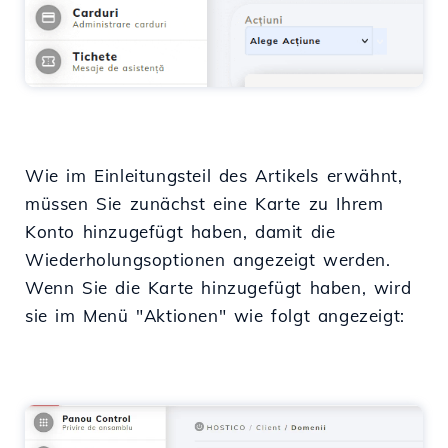
Wie im Einleitungsteil des Artikels erwähnt,
müssen Sie zunächst eine Karte zu Ihrem
Konto hinzugefügt haben, damit die
Wiederholungsoptionen angezeigt werden.
Wenn Sie die Karte hinzugefügt haben, wird
sie im Menü "Aktionen" wie folgt angezeigt: