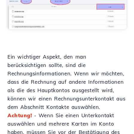
Ein wichtiger Aspekt, den man
berücksichtigen sollte, sind die
Rechnungsinformationen. Wenn wir möchten,
dass die Rechnung auf andere Informationen
als die des Hauptkontos ausgestellt wird,
können wir einen Rechnungsunterkontakt aus
dem Abschnitt Kontakte auswählen.
Achtung!
- Wenn Sie einen Unterkontakt
auswählen und mehrere Karten im Konto
haben, müssen Sie vor der Bestätigung des