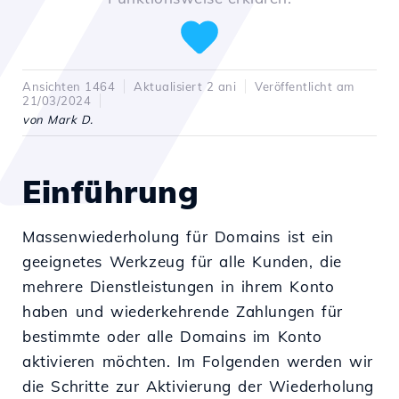
Ansichten 1464
Aktualisiert 2 ani
Veröffentlicht am
21/03/2024
von Mark D.
Einführung
Massenwiederholung für Domains ist ein
geeignetes Werkzeug für alle Kunden, die
mehrere Dienstleistungen in ihrem Konto
haben und wiederkehrende Zahlungen für
bestimmte oder alle Domains im Konto
aktivieren möchten. Im Folgenden werden wir
die Schritte zur Aktivierung der Wiederholung