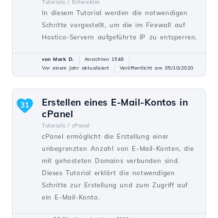
Tutorials /
Entwickler
In diesem Tutorial werden die notwendigen
Schritte vorgestellt, um die im Firewall auf
Hostico-Servern aufgeführte IP zu entsperren.
von Mark D.
Ansichten 1548
Vor einem Jahr aktualisiert
Veröffentlicht am 05/10/2020
Erstellen eines E-Mail-Kontos in
31
cPanel
Tutorials /
cPanel
cPanel ermöglicht die Erstellung einer
unbegrenzten Anzahl von E-Mail-Konten, die
mit gehosteten Domains verbunden sind.
Dieses Tutorial erklärt die notwendigen
Schritte zur Erstellung und zum Zugriff auf
ein E-Mail-Konto.