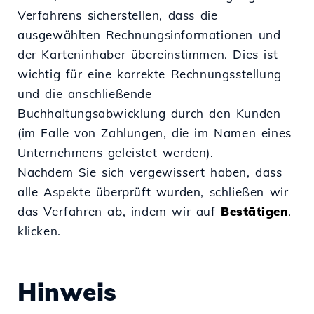
Verfahrens sicherstellen, dass die
ausgewählten Rechnungsinformationen und
der Karteninhaber übereinstimmen. Dies ist
wichtig für eine korrekte Rechnungsstellung
und die anschließende
Buchhaltungsabwicklung durch den Kunden
(im Falle von Zahlungen, die im Namen eines
Unternehmens geleistet werden).
Nachdem Sie sich vergewissert haben, dass
alle Aspekte überprüft wurden, schließen wir
das Verfahren ab, indem wir auf
Bestätigen
.
klicken.
Hinweis