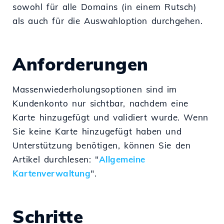
sowohl für alle Domains (in einem Rutsch)
als auch für die Auswahloption durchgehen.
Anforderungen
Massenwiederholungsoptionen sind im
Kundenkonto nur sichtbar, nachdem eine
Karte hinzugefügt und validiert wurde. Wenn
Sie keine Karte hinzugefügt haben und
Unterstützung benötigen, können Sie den
Artikel durchlesen: "
Allgemeine
Kartenverwaltung
".
Schritte