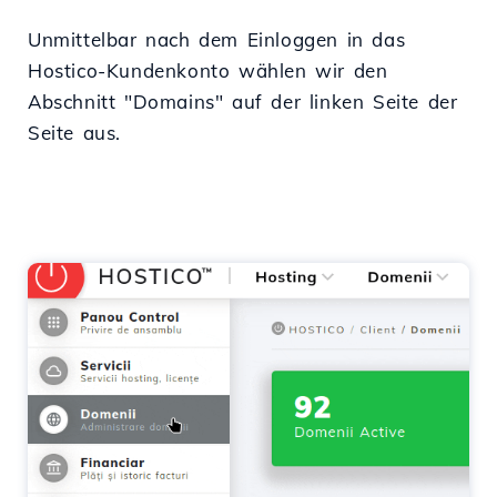
Unmittelbar nach dem Einloggen in das
Hostico-Kundenkonto wählen wir den
Abschnitt "Domains" auf der linken Seite der
Seite aus.