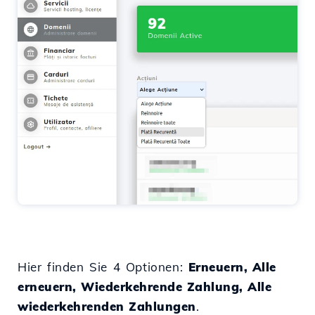
Hier finden Sie 4 Optionen:
Erneuern, Alle
erneuern, Wiederkehrende Zahlung, Alle
wiederkehrenden Zahlungen
.