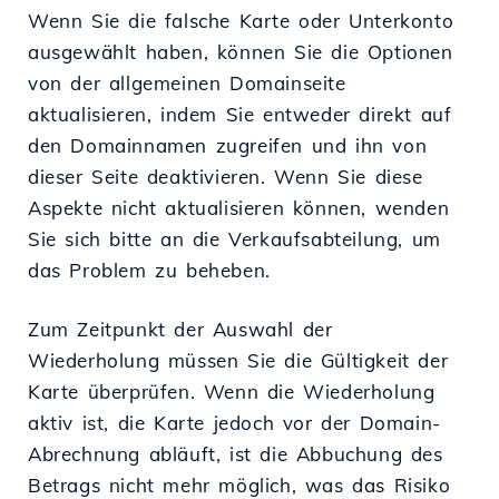
Wenn Sie die falsche Karte oder Unterkonto
ausgewählt haben, können Sie die Optionen
von der allgemeinen Domainseite
aktualisieren, indem Sie entweder direkt auf
den Domainnamen zugreifen und ihn von
dieser Seite deaktivieren. Wenn Sie diese
Aspekte nicht aktualisieren können, wenden
Sie sich bitte an die Verkaufsabteilung, um
das Problem zu beheben.
Zum Zeitpunkt der Auswahl der
Wiederholung müssen Sie die Gültigkeit der
Karte überprüfen. Wenn die Wiederholung
aktiv ist, die Karte jedoch vor der Domain-
Abrechnung abläuft, ist die Abbuchung des
Betrags nicht mehr möglich, was das Risiko