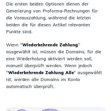
Die ersten beiden Optionen dienen der
Generierung von Proforma-Rechnungen für
die Vorauszahlung, während die letzten
beiden die für diesen Artikel relevanten
Punkte sind.
Wenn "
Wiederkehrende Zahlung
"
ausgewählt ist, müssen die Domains, für die
eine Wiederholung aktiviert werden soll,
manuell überprüft werden. Wenn jedoch
"
Wiederkehrende Zahlung Alle
" ausgewählt
ist, werden alle Domains im Konto
automatisch überprüft.