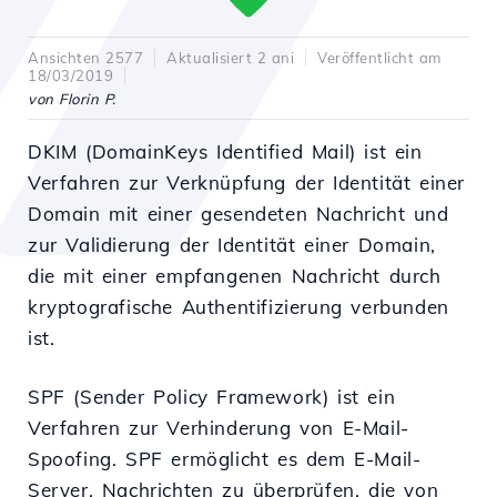
Ansichten 2577
Aktualisiert 2 ani
Veröffentlicht am
18/03/2019
von Florin P.
DKIM (DomainKeys Identified Mail) ist ein
Verfahren zur Verknüpfung der Identität einer
Domain mit einer gesendeten Nachricht und
zur Validierung der Identität einer Domain,
die mit einer empfangenen Nachricht durch
kryptografische Authentifizierung verbunden
ist.
SPF (Sender Policy Framework) ist ein
Verfahren zur Verhinderung von E-Mail-
Spoofing. SPF ermöglicht es dem E-Mail-
Server, Nachrichten zu überprüfen, die von