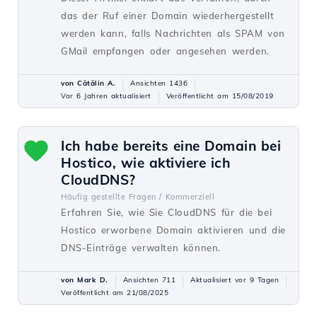
das der Ruf einer Domain wiederhergestellt
werden kann, falls Nachrichten als SPAM von
GMail empfangen oder angesehen werden.
von Cătălin A.
Ansichten 1436
Vor 6 Jahren aktualisiert
Veröffentlicht am 15/08/2019
Ich habe bereits eine Domain bei
Hostico, wie aktiviere ich
CloudDNS?
Häufig gestellte Fragen /
Kommerziell
Erfahren Sie, wie Sie CloudDNS für die bei
Hostico erworbene Domain aktivieren und die
DNS-Einträge verwalten können.
von Mark D.
Ansichten 711
Aktualisiert vor 9 Tagen
Veröffentlicht am 21/08/2025