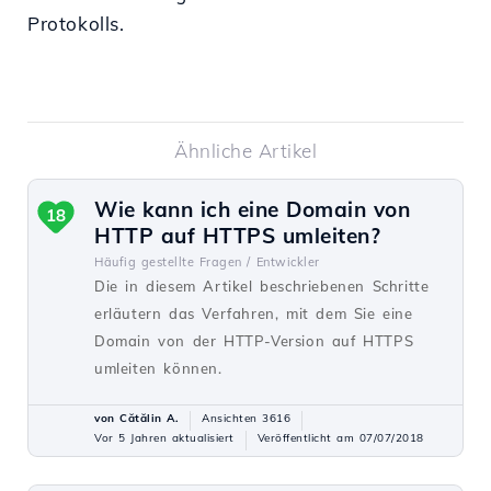
Protokolls.
Ähnliche Artikel
Wie kann ich eine Domain von
18
HTTP auf HTTPS umleiten?
Häufig gestellte Fragen /
Entwickler
Die in diesem Artikel beschriebenen Schritte
erläutern das Verfahren, mit dem Sie eine
Domain von der HTTP-Version auf HTTPS
umleiten können.
von Cătălin A.
Ansichten 3616
Vor 5 Jahren aktualisiert
Veröffentlicht am 07/07/2018