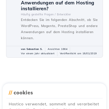
Anwendungen auf dem Hosting
installieren?
Häufig gestellte Fragen /
Entwickler
Entdecken Sie im folgenden Abschnitt, ob Sie
WordPress, Magento, PrestaShop und andere
Anwendungen auf dem Hosting installieren
können.
von Sebastian S.
Ansichten 1664
Vor einem Jahr aktualisiert
Veröffentlicht am 16/01/2019
//
cookies
Hostico verwendet, sammelt und verarbeitet