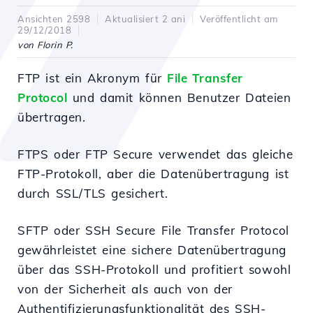
Ansichten 2598
Aktualisiert 2 ani
Veröffentlicht am
29/12/2018
von Florin P.
FTP ist ein Akronym für
File Transfer
Protocol
und damit können Benutzer Dateien
übertragen.
FTPS oder FTP Secure verwendet das gleiche
FTP-Protokoll, aber die Datenübertragung ist
durch SSL/TLS gesichert.
SFTP oder SSH Secure File Transfer Protocol
gewährleistet eine sichere Datenübertragung
über das SSH-Protokoll und profitiert sowohl
von der Sicherheit als auch von der
Authentifizierungsfunktionalität des SSH-