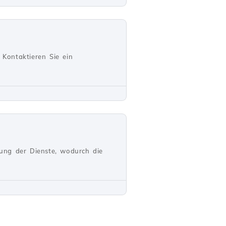
Kontaktieren Sie ein
ung der Dienste, wodurch die