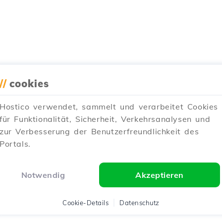
//
cookies
Hostico verwendet, sammelt und verarbeitet Cookies
für Funktionalität, Sicherheit, Verkehrsanalysen und
zur Verbesserung der Benutzerfreundlichkeit des
Portals.
Notwendig
Akzeptieren
Cookie-Details
Datenschutz