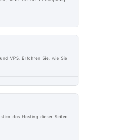
 und VPS. Erfahren Sie, wie Sie
stico das Hosting dieser Seiten