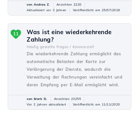
von Andrea Z.
Ansichten 2220
Aktualisiert vor 3 Jahren
Veröffentlicht am 25/07/2018
Was ist eine wiederkehrende
11
Zahlung?
Häufig gestellte Fragen /
Kommerziell
Die wiederkehrende Zahlung ermöglicht das
automatische Belasten der Karte zur
Verlängerung der Dienste, wodurch die
Verwaltung der Rechnungen vereinfacht und
deren Empfang per E-Mail ermöglicht wird.
von Mark D.
Ansichten 23255
Vor 2 Jahren aktualisiert
Veröffentlicht am 11/11/2020