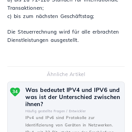
Transaktionen;
c) bis zum nächsten Geschäftstag;
Die Steuerrechnung wird für alle erbrachten
Dienstleistungen ausgestellt.
Ähnliche Artikel
Was bedeutet IPV4 und IPV6 und
34
was ist der Unterschied zwischen
ihnen?
Häufig gestellte Fragen /
Entwickler
IPv4 und IPv6 sind Protokolle zur
Identifizierung von Geräten in Netzwerken.