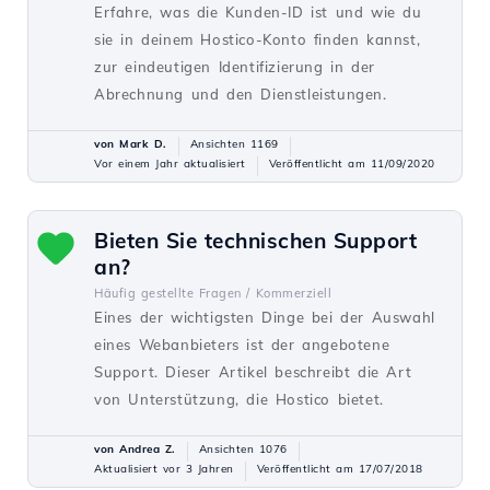
Erfahre, was die Kunden-ID ist und wie du
sie in deinem Hostico-Konto finden kannst,
zur eindeutigen Identifizierung in der
Abrechnung und den Dienstleistungen.
von Mark D.
Ansichten 1169
Vor einem Jahr aktualisiert
Veröffentlicht am 11/09/2020
Bieten Sie technischen Support
an?
Häufig gestellte Fragen /
Kommerziell
Eines der wichtigsten Dinge bei der Auswahl
eines Webanbieters ist der angebotene
Support. Dieser Artikel beschreibt die Art
von Unterstützung, die Hostico bietet.
von Andrea Z.
Ansichten 1076
Aktualisiert vor 3 Jahren
Veröffentlicht am 17/07/2018