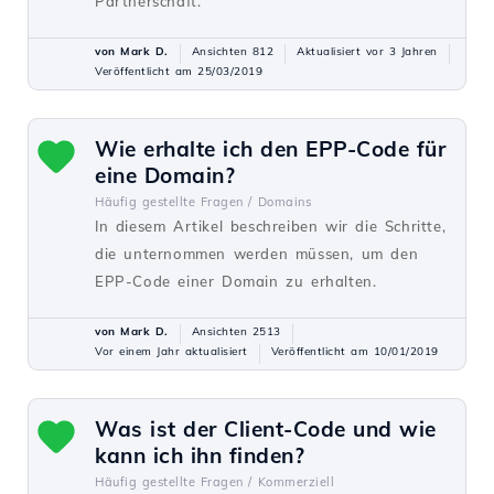
Partnerschaft.
von Mark D.
Ansichten 812
Aktualisiert vor 3 Jahren
Veröffentlicht am 25/03/2019
Wie erhalte ich den EPP-Code für
eine Domain?
Häufig gestellte Fragen /
Domains
In diesem Artikel beschreiben wir die Schritte,
die unternommen werden müssen, um den
EPP-Code einer Domain zu erhalten.
von Mark D.
Ansichten 2513
Vor einem Jahr aktualisiert
Veröffentlicht am 10/01/2019
Was ist der Client-Code und wie
kann ich ihn finden?
Häufig gestellte Fragen /
Kommerziell