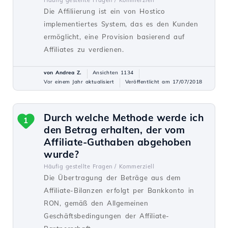
Häufig gestellte Fragen /
Kommerziell
Die Affiliierung ist ein von Hostico
implementiertes System, das es den Kunden
ermöglicht, eine Provision basierend auf
Affiliates zu verdienen.
von Andrea Z.
Ansichten 1134
Vor einem Jahr aktualisiert
Veröffentlicht am 17/07/2018
Durch welche Methode werde ich
1
den Betrag erhalten, der vom
Affiliate-Guthaben abgehoben
wurde?
Häufig gestellte Fragen /
Kommerziell
Die Übertragung der Beträge aus dem
Affiliate-Bilanzen erfolgt per Bankkonto in
RON, gemäß den Allgemeinen
Geschäftsbedingungen der Affiliate-