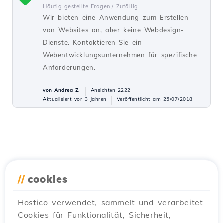
Häufig gestellte Fragen /
Zufällig
Wir bieten eine Anwendung zum Erstellen
von Websites an, aber keine Webdesign-
Dienste. Kontaktieren Sie ein
Webentwicklungsunternehmen für spezifische
Anforderungen.
von Andrea Z.
Ansichten 2222
Aktualisiert vor 3 Jahren
Veröffentlicht am 25/07/2018
//
cookies
Hostico verwendet, sammelt und verarbeitet
Cookies für Funktionalität, Sicherheit,