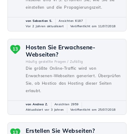
einstellen und die Propagierungszeit.
von Sebastian S.
Ansichten 6187
Vor 2 Jahren aktualisiert
Veröffentlicht am 11/07/2018
Hosten Sie Erwachsene-
13
Webseiten?
Häufig gestellte Fragen /
Zufällig
Die größte Online-Traffic wird von
Erwachsenen-Webseiten generiert. Überprüfen
Sie, ob Hostico das Hosting dieser Seiten
erlaubt.
von Andrea Z.
Ansichten 2959
Aktualisiert vor 3 Jahren
Veröffentlicht am 25/07/2018
Erstellen Sie Webseiten?
13