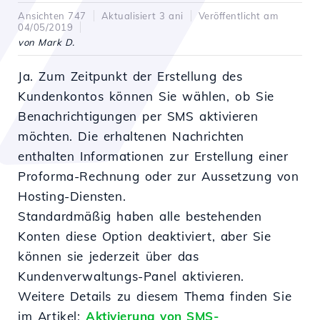
Ansichten 747
Aktualisiert 3 ani
Veröffentlicht am
04/05/2019
von Mark D.
Ja. Zum Zeitpunkt der Erstellung des
Kundenkontos können Sie wählen, ob Sie
Benachrichtigungen per SMS aktivieren
möchten. Die erhaltenen Nachrichten
enthalten Informationen zur Erstellung einer
Proforma-Rechnung oder zur Aussetzung von
Hosting-Diensten.
Standardmäßig haben alle bestehenden
Konten diese Option deaktiviert, aber Sie
können sie jederzeit über das
Kundenverwaltungs-Panel aktivieren.
Weitere Details zu diesem Thema finden Sie
im Artikel:
Aktivierung von SMS-