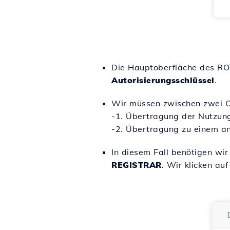
Die Hauptoberfläche des ROT
Autorisierungsschlüssel
.
Wir müssen zwischen zwei O
-
1. Übertragung der Nutzung
-2. Übertragung zu einem an
In diesem Fall benötigen wir
REGISTRAR
. Wir klicken au