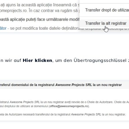
en wir auf
Hier klicken
, um den Übertragungsschlüssel z