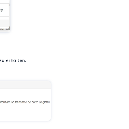
u erhalten.