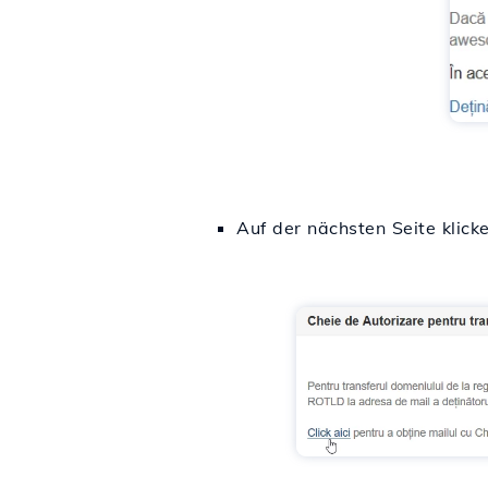
Auf der nächsten Seite klick