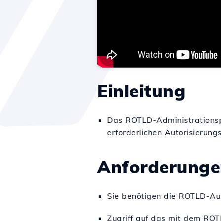
Einleitung
Das ROTLD-Administrationspa
erforderlichen Autorisierung
Anforderunge
Sie benötigen die ROTLD-Aut
Zugriff auf das mit dem ROT