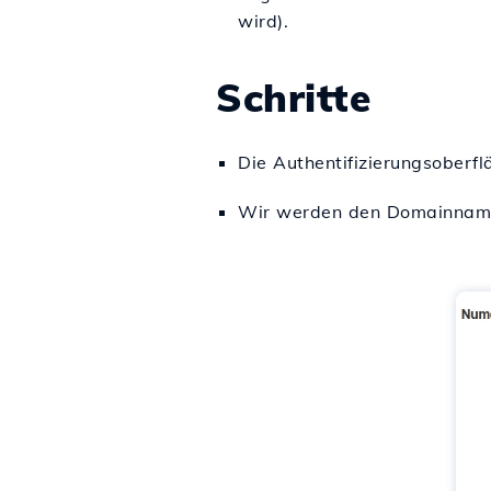
wird).
Schritte
Die Authentifizierungsoberf
Wir werden den Domainnamen