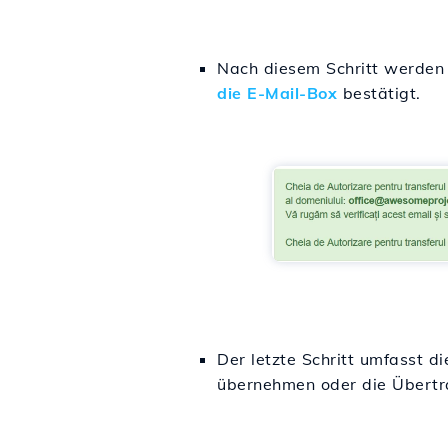
Nach diesem Schritt werden w
die E-Mail-Box
bestätigt.
Der letzte Schritt umfasst 
übernehmen oder die Übertr