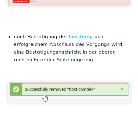
nach Bestätigung der
Löschung
und
erfolgreichem Abschluss des Vorgangs wird
eine Bestätigungsnachricht in der oberen
rechten Ecke der Seite angezeigt