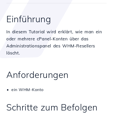
Einführung
In diesem Tutorial wird erklärt, wie man ein
oder mehrere cPanel-Konten über das
Administrationspanel des WHM-Resellers
löscht.
Anforderungen
ein WHM-Konto
Schritte zum Befolgen