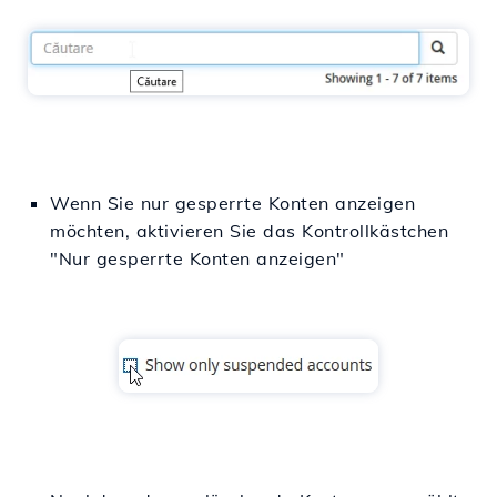
Wenn Sie nur gesperrte Konten anzeigen
möchten, aktivieren Sie das Kontrollkästchen
"Nur gesperrte Konten anzeigen"