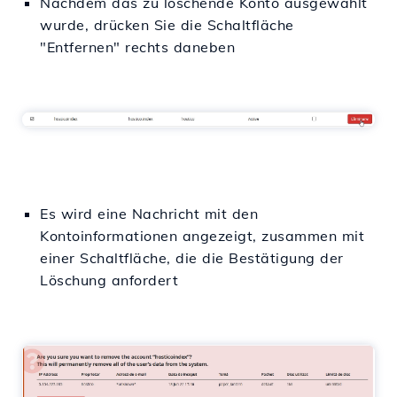
Nachdem das zu löschende Konto ausgewählt
wurde, drücken Sie die Schaltfläche
"Entfernen" rechts daneben
Es wird eine Nachricht mit den
Kontoinformationen angezeigt, zusammen mit
einer Schaltfläche, die die Bestätigung der
Löschung anfordert