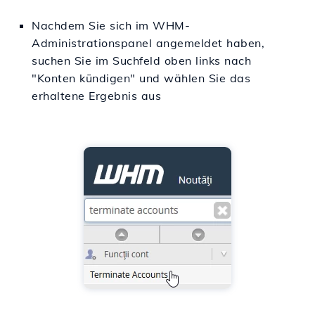
Nachdem Sie sich im WHM-
Administrationspanel angemeldet haben,
suchen Sie im Suchfeld oben links nach
"Konten kündigen" und wählen Sie das
erhaltene Ergebnis aus