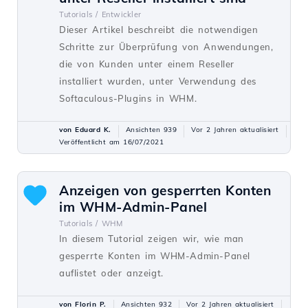
Tutorials /
Entwickler
Dieser Artikel beschreibt die notwendigen
Schritte zur Überprüfung von Anwendungen,
die von Kunden unter einem Reseller
installiert wurden, unter Verwendung des
Softaculous-Plugins in WHM.
von Eduard K.
Ansichten 939
Vor 2 Jahren aktualisiert
Veröffentlicht am 16/07/2021
Anzeigen von gesperrten Konten
im WHM-Admin-Panel
Tutorials /
WHM
In diesem Tutorial zeigen wir, wie man
gesperrte Konten im WHM-Admin-Panel
auflistet oder anzeigt.
von Florin P.
Ansichten 932
Vor 2 Jahren aktualisiert