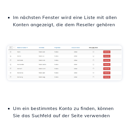
Im nächsten Fenster wird eine Liste mit allen
Konten angezeigt, die dem Reseller gehören
Um ein bestimmtes Konto zu finden, können
Sie das Suchfeld auf der Seite verwenden