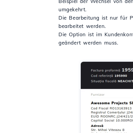
Beispiel der Wechsel von den
umgekehrt.
Die Bearbeitung ist nur für
bearbeitet werden.
Die Option ist im Kundenkont
geändert werden muss.