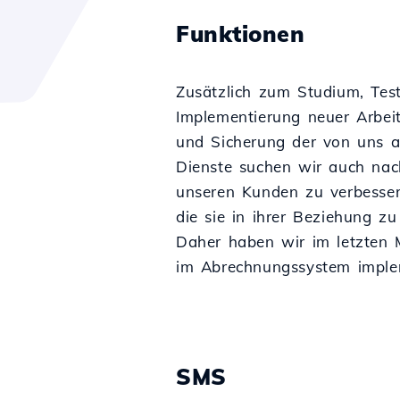
Funktionen
Zusätzlich zum Studium, Tes
Implementierung neuer Arbei
und Sicherung der von uns 
Dienste suchen wir auch na
unseren Kunden zu verbessern
die sie in ihrer Beziehung zu
Daher haben wir im letzten
im Abrechnungssystem implem
SMS