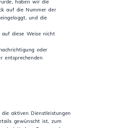
urde, haben wir die
lick auf die Nummer der
eingeloggt, und die
 auf diese Weise nicht
nachrichtigung oder
er entsprechenden
 die aktiven Dienstleistungen
etails gewünscht ist, zum