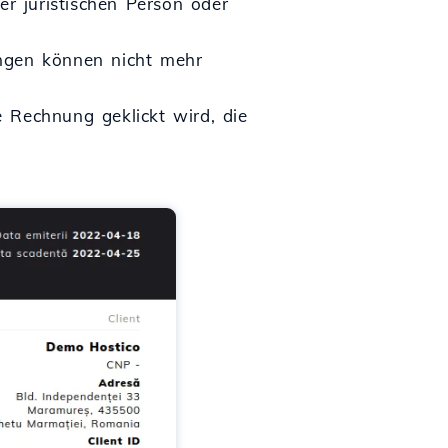
er juristischen Person oder
ungen können nicht mehr
 Rechnung geklickt wird, die