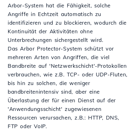
Arbor-System hat die Fähigkeit, solche
Angriffe in Echtzeit automatisch zu
identifizieren und zu blockieren, wodurch die
Kontinuität der Aktivitäten ohne
Unterbrechungen sichergestellt wird.
Das Arbor Protector-System schützt vor
mehreren Arten von Angriffen, die viel
Bandbreite auf 'Netzwerkschicht'-Protokollen
verbrauchen, wie z.B. TCP- oder UDP-Fluten,
bis hin zu solchen, die weniger
bandbreitenintensiv sind, aber eine
Überlastung der für einen Dienst auf der
'Anwendungsschicht' zugewiesenen
Ressourcen verursachen, z.B.: HTTP, DNS,
FTP oder VoIP.