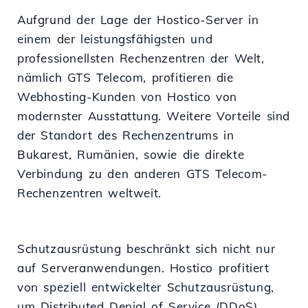
Aufgrund der Lage der Hostico-Server in
einem der leistungsfähigsten und
professionellsten Rechenzentren der Welt,
nämlich GTS Telecom, profitieren die
Webhosting-Kunden von Hostico von
modernster Ausstattung. Weitere Vorteile sind
der Standort des Rechenzentrums in
Bukarest, Rumänien, sowie die direkte
Verbindung zu den anderen GTS Telecom-
Rechenzentren weltweit.
Schutzausrüstung beschränkt sich nicht nur
auf Serveranwendungen. Hostico profitiert
von speziell entwickelter Schutzausrüstung,
um Distributed Denial of Service (DDoS)