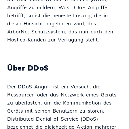
Angriffe zu mildern. Was DDoS-Angriffe
betrifft, so ist die neueste Lösung, die in
dieser Hinsicht angeboten wird, das
ArborNet-Schutzsystem, das nun auch den
Hostico-Kunden zur Verfügung steht.
Über DDoS
Der DDoS-Angriff ist ein Versuch, die
Ressourcen oder das Netzwerk eines Geräts
zu überlasten, um die Kommunikation des
Geräts mit seinen Benutzern zu stören.
Distributed Denial of Service (DDoS)
bezeichnet die gleichzeitige Aktion mehrerer