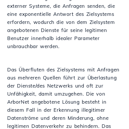
externer Systeme, die Anfragen senden, die
eine exponentielle Antwort des Zielsystems
erfordern, wodurch die von dem Zielsystem
angebotenen Dienste für seine legitimen
Benutzer innerhalb idealer Parameter
unbrauchbar werden.
Das Überfluten des Zielsystems mit Anfragen
aus mehreren Quellen führt zur Überlastung
der Dienste/des Netzwerks und oft zur
Unfähigkeit, damit umzugehen. Die von
ArborNet angebotene Lösung besteht in
diesem Fall in der Erkennung illegitimer
Datenströme und deren Minderung, ohne
legitimen Datenverkehr zu behindern. Das