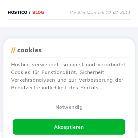
HOSTICO
/
BLOG
Veröffentlicht am 10-02-2011
Lade die
Hostico
App
//
cookies
herunter
Hostico verwendet, sammelt und verarbeitet
Cookies für Funktionalität, Sicherheit,
Verkehrsanalysen und zur Verbesserung der
Benutzerfreundlichkeit des Portals.
Notwendig
Akzeptieren